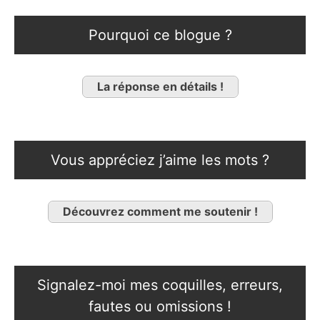
Pourquoi ce blogue ?
La réponse en détails !
Vous appréciez j’aime les mots ?
Découvrez comment me soutenir !
Signalez-moi mes coquilles, erreurs,
fautes ou omissions !