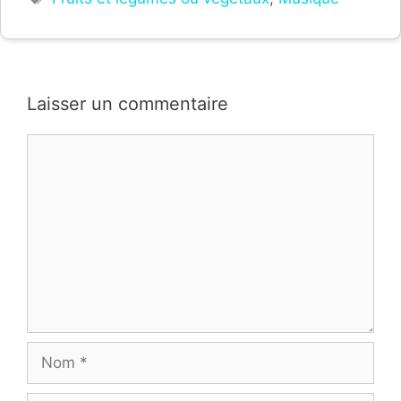
Laisser un commentaire
Commentaire
Nom