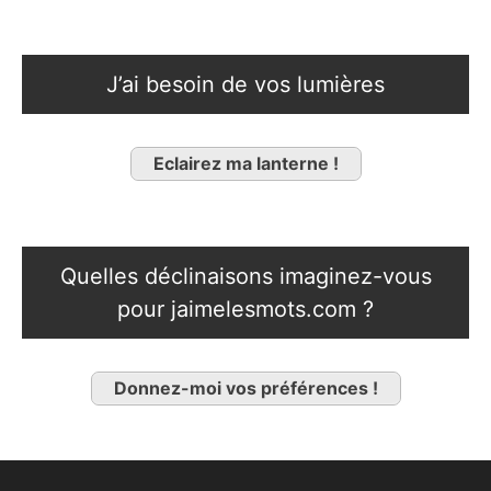
J’ai besoin de vos lumières
Eclairez ma lanterne !
Quelles déclinaisons imaginez-vous
pour jaimelesmots.com ?
Donnez-moi vos préférences !