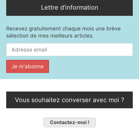
Lettre d’information
Recevez gratuitement chaque mois une brève
sélection de mes meilleurs articles.
Vous souhaitez converser avec moi ?
Contactez-moi !