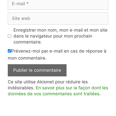
E-
mail
Site
web
Enregistrer mon nom, mon e-mail et mon site
dans le navigateur pour mon prochain
commentaire.
Prévenez-moi par e-mail en cas de réponse à
mon commentaire.
Ce site utilise Akismet pour réduire les
indésirables.
En savoir plus sur la façon dont les
données de vos commentaires sont traitées
.