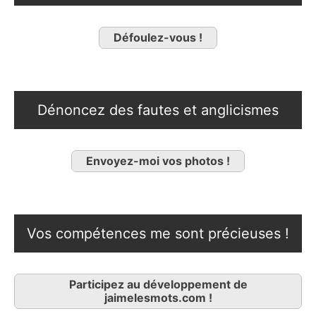
Défoulez-vous !
Dénoncez des fautes et anglicismes
Envoyez-moi vos photos !
Vos compétences me sont précieuses !
Participez au développement de
jaimelesmots.com !