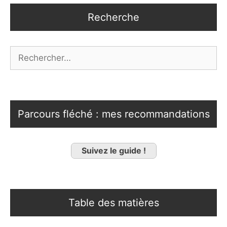
Recherche
Rechercher :
Parcours fléché : mes recommandations
Suivez le guide !
Table des matières