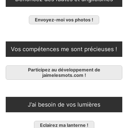
Envoyez-moi vos photos !
Vos compétences me sont précieuses !
Participez au développement de
jaimelesmots.com !
J’ai besoin de vos lumières
Eclairez ma lanterne !