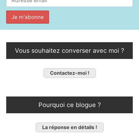
Vous souhaitez converser avec moi ?
Contactez-moi !
Pourquoi ce blogue ?
La réponse en détails !