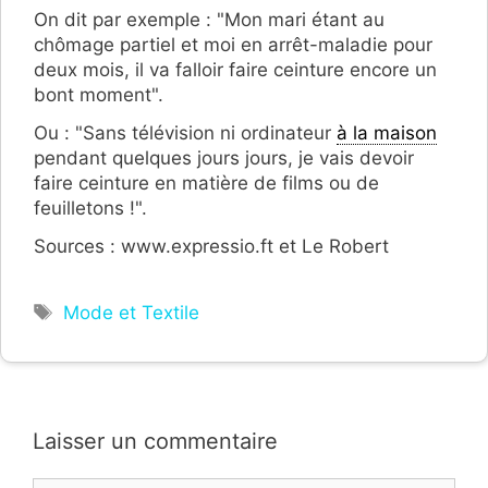
On dit par exemple : "Mon mari étant au
chômage partiel et moi en arrêt-maladie pour
deux mois, il va falloir faire ceinture encore un
bont moment".
Ou : "Sans télévision ni ordinateur
à la maison
pendant quelques jours jours, je vais devoir
faire ceinture en matière de films ou de
feuilletons !".
Sources : www.expressio.ft et Le Robert
Étiquettes
Mode et Textile
Laisser un commentaire