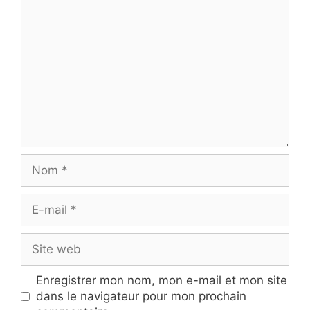
Commentaire
Nom
E-
mail
Site
web
Enregistrer mon nom, mon e-mail et mon site
dans le navigateur pour mon prochain