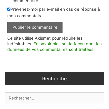
commentaire.
Prévenez-moi par e-mail en cas de réponse à
mon commentaire.
Ce site utilise Akismet pour réduire les
indésirables.
En savoir plus sur la façon dont les
données de vos commentaires sont traitées
.
Recherche
Rechercher :