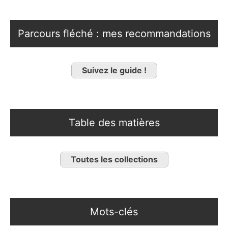
Parcours fléché : mes recommandations
Suivez le guide !
Table des matières
Toutes les collections
Mots-clés