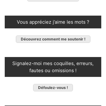
Vous appréciez j’aime les mots ?
Découvrez comment me soutenir !
Signalez-moi mes coquilles, erreurs,
fautes ou omissions !
Défoulez-vous !