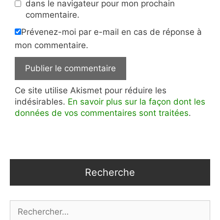
dans le navigateur pour mon prochain
commentaire.
Prévenez-moi par e-mail en cas de réponse à
mon commentaire.
Ce site utilise Akismet pour réduire les
indésirables.
En savoir plus sur la façon dont les
données de vos commentaires sont traitées
.
Recherche
Rechercher :