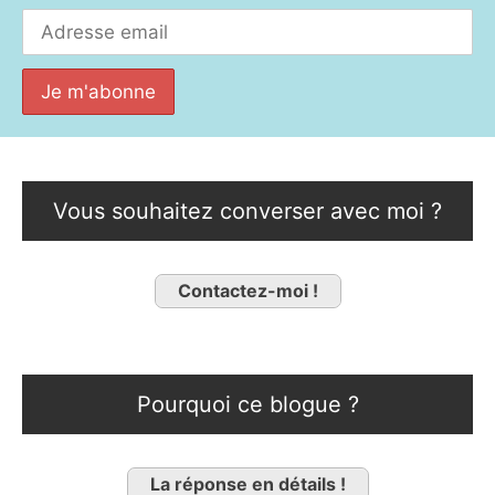
Vous souhaitez converser avec moi ?
Contactez-moi !
Pourquoi ce blogue ?
La réponse en détails !