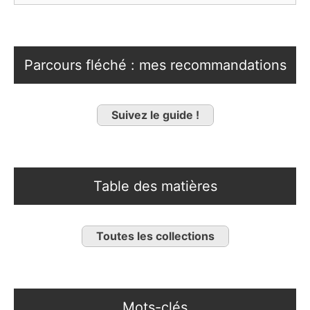
Parcours fléché : mes recommandations
Suivez le guide !
Table des matières
Toutes les collections
Mots-clés