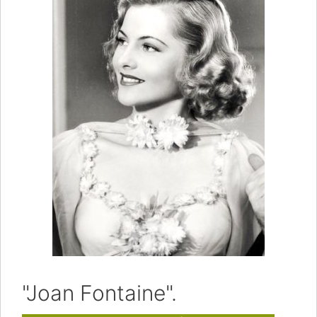
"Joan Fontaine".