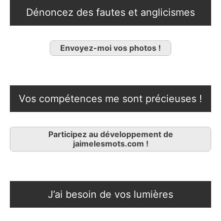
Dénoncez des fautes et anglicismes
Envoyez-moi vos photos !
Vos compétences me sont précieuses !
Participez au développement de
jaimelesmots.com !
J’ai besoin de vos lumières