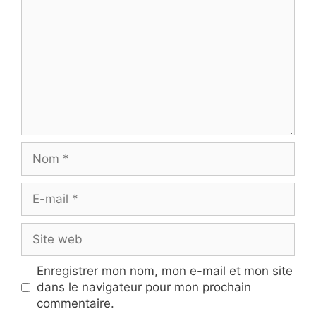
Nom
E-
mail
Site
web
Enregistrer mon nom, mon e-mail et mon site
dans le navigateur pour mon prochain
commentaire.