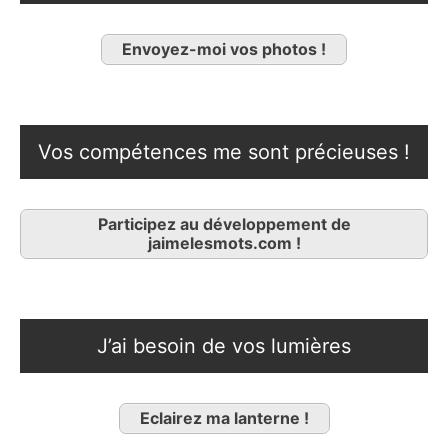
Envoyez-moi vos photos !
Vos compétences me sont précieuses !
Participez au développement de
jaimelesmots.com !
J’ai besoin de vos lumières
Eclairez ma lanterne !