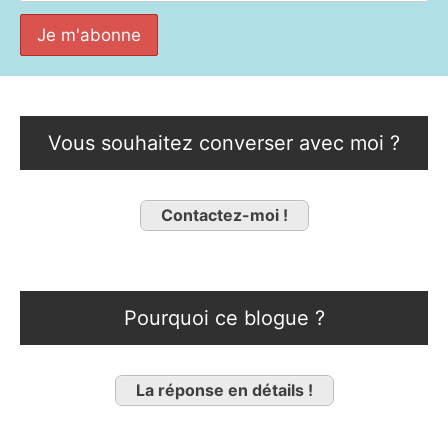
Vous souhaitez converser avec moi ?
Contactez-moi !
Pourquoi ce blogue ?
La réponse en détails !