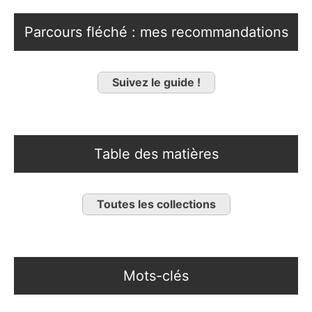
Parcours fléché : mes recommandations
Suivez le guide !
Table des matières
Toutes les collections
Mots-clés