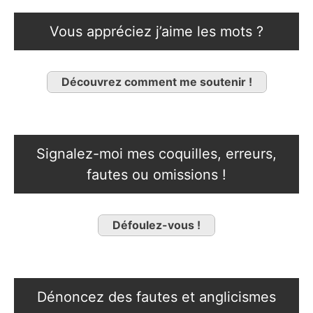
Vous appréciez j’aime les mots ?
Découvrez comment me soutenir !
Signalez-moi mes coquilles, erreurs,
fautes ou omissions !
Défoulez-vous !
Dénoncez des fautes et anglicismes