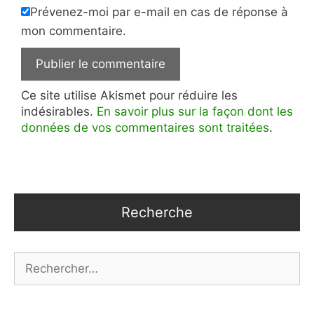
Prévenez-moi par e-mail en cas de réponse à
mon commentaire.
Ce site utilise Akismet pour réduire les
indésirables.
En savoir plus sur la façon dont les
données de vos commentaires sont traitées
.
Recherche
Rechercher :