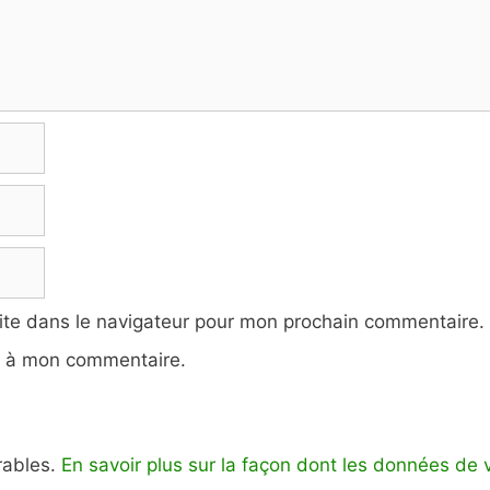
ite dans le navigateur pour mon prochain commentaire.
e à mon commentaire.
irables.
En savoir plus sur la façon dont les données de 