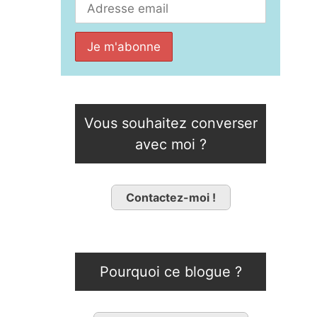
Vous souhaitez converser
avec moi ?
Contactez-moi !
Pourquoi ce blogue ?