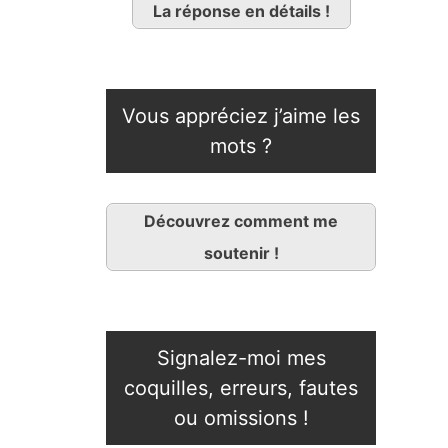
La réponse en détails !
Vous appréciez j’aime les
mots ?
Découvrez comment me
soutenir !
Signalez-moi mes
coquilles, erreurs, fautes
ou omissions !