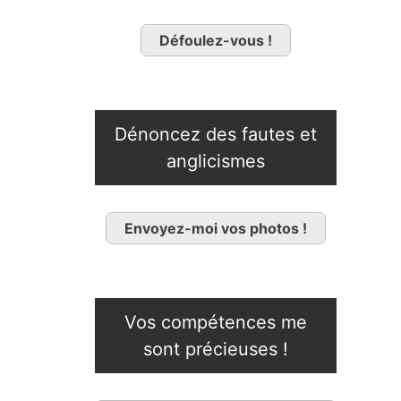
Défoulez-vous !
Dénoncez des fautes et
anglicismes
Envoyez-moi vos photos !
Vos compétences me
sont précieuses !