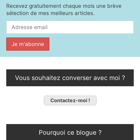
Recevez gratuitement chaque mois une brève
sélection de mes meilleurs articles.
Vous souhaitez converser avec moi ?
Contactez-moi !
Pourquoi ce blogue ?