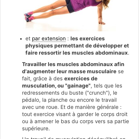
et
par extension
:
les exercices
physiques permettant de développer et
faire ressortir les muscles abdominaux
.
Travailler les muscles abdominaux afin
d'augmenter leur masse musculaire
se
fait, grâce à des
exercices de
musculation, ou "gainage"
, tels que les
redressements du buste ("crunch"), le
pédalo, la planche ou encore le travail
avec une roue. Et de manière générale :
tout exercice visant à garder le corps droit
ou à amener le bas du corps vers sa partie
supérieure.