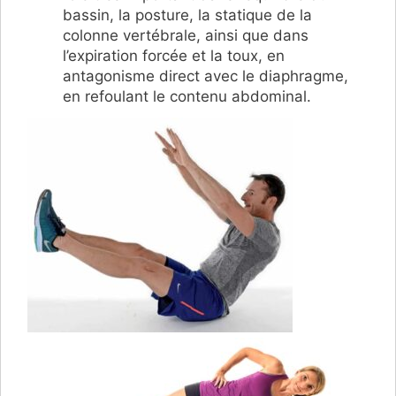
bassin, la posture, la statique de la
colonne vertébrale, ainsi que dans
l’expiration forcée et la toux, en
antagonisme direct avec le diaphragme,
en refoulant le contenu abdominal.