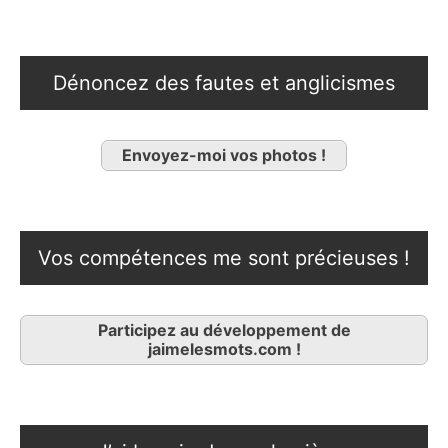
Dénoncez des fautes et anglicismes
Envoyez-moi vos photos !
Vos compétences me sont précieuses !
Participez au développement de
jaimelesmots.com !