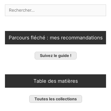
Rechercher :
Parcours fléché : mes recommandations
Suivez le guide !
Table des matières
Toutes les collections