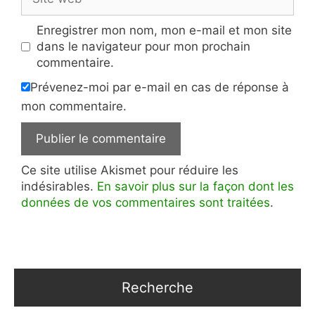
web
Enregistrer mon nom, mon e-mail et mon site
dans le navigateur pour mon prochain
commentaire.
Prévenez-moi par e-mail en cas de réponse à
mon commentaire.
Ce site utilise Akismet pour réduire les
indésirables.
En savoir plus sur la façon dont les
données de vos commentaires sont traitées
.
Recherche