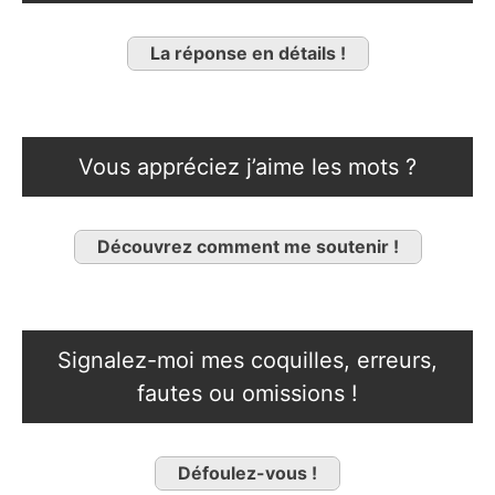
La réponse en détails !
Vous appréciez j’aime les mots ?
Découvrez comment me soutenir !
Signalez-moi mes coquilles, erreurs,
fautes ou omissions !
Défoulez-vous !