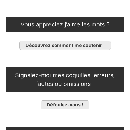
Vous appréciez j’aime les mots ?
Découvrez comment me soutenir !
Signalez-moi mes coquilles, erreurs,
fautes ou omissions !
Défoulez-vous !