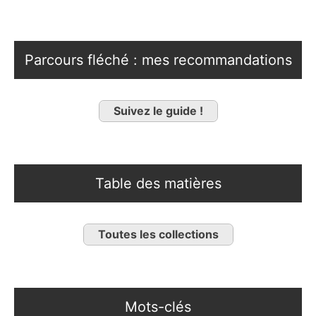
Parcours fléché : mes recommandations
Suivez le guide !
Table des matières
Toutes les collections
Mots-clés