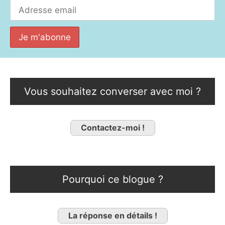
Vous souhaitez converser avec moi ?
Contactez-moi !
Pourquoi ce blogue ?
La réponse en détails !