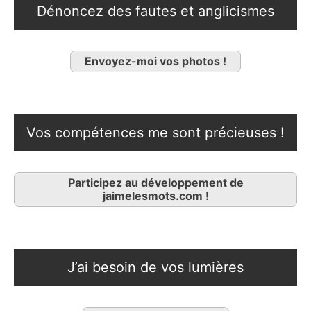
Dénoncez des fautes et anglicismes
Envoyez-moi vos photos !
Vos compétences me sont précieuses !
Participez au développement de
jaimelesmots.com !
J’ai besoin de vos lumières