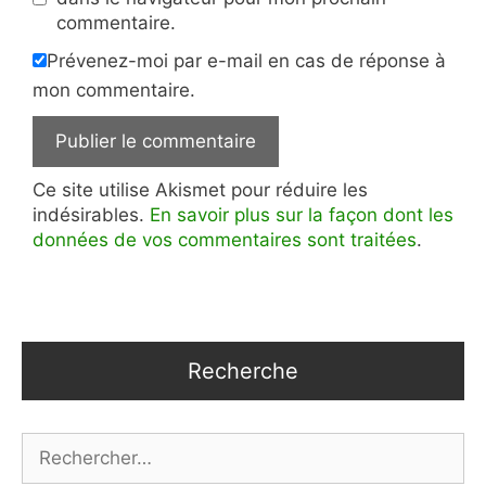
commentaire.
Prévenez-moi par e-mail en cas de réponse à
mon commentaire.
Ce site utilise Akismet pour réduire les
indésirables.
En savoir plus sur la façon dont les
données de vos commentaires sont traitées
.
Recherche
Rechercher :