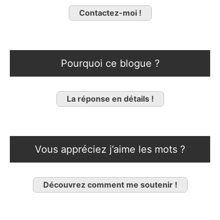
Contactez-moi !
Pourquoi ce blogue ?
La réponse en détails !
Vous appréciez j’aime les mots ?
Découvrez comment me soutenir !