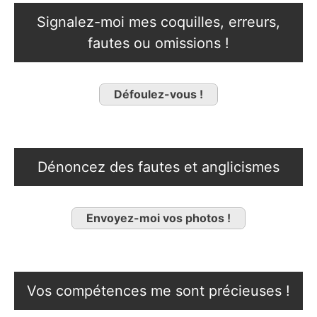
Signalez-moi mes coquilles, erreurs,
fautes ou omissions !
Défoulez-vous !
Dénoncez des fautes et anglicismes
Envoyez-moi vos photos !
Vos compétences me sont précieuses !