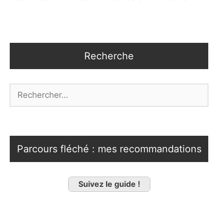
Recherche
Rechercher :
Parcours fléché : mes recommandations
Suivez le guide !