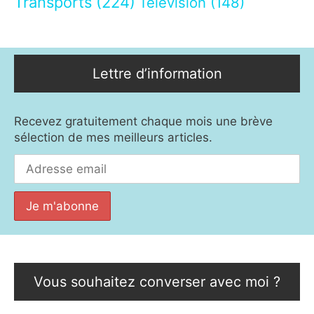
Transports
(224)
Télévision
(148)
Lettre d’information
Recevez gratuitement chaque mois une brève
sélection de mes meilleurs articles.
Vous souhaitez converser avec moi ?