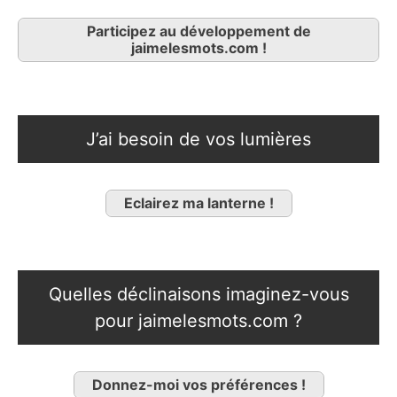
Participez au développement de
jaimelesmots.com !
J’ai besoin de vos lumières
Eclairez ma lanterne !
Quelles déclinaisons imaginez-vous
pour jaimelesmots.com ?
Donnez-moi vos préférences !