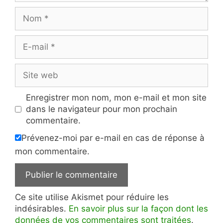
Nom
E-
mail
Site
web
Enregistrer mon nom, mon e-mail et mon site
dans le navigateur pour mon prochain
commentaire.
Prévenez-moi par e-mail en cas de réponse à
mon commentaire.
Ce site utilise Akismet pour réduire les
indésirables.
En savoir plus sur la façon dont les
données de vos commentaires sont traitées
.