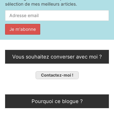
sélection de mes meilleurs articles.
Vous souhaitez converser avec moi ?
Contactez-moi !
Pourquoi ce blogue ?