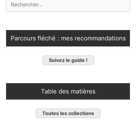
Rechercher :
Parcours fléché : mes recommandations
Suivez le guide !
Table des matières
Toutes les collections