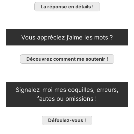
La réponse en détails !
Vous appréciez j’aime les mots ?
Découvrez comment me soutenir !
Signalez-moi mes coquilles, erreurs,
fautes ou omissions !
Défoulez-vous !