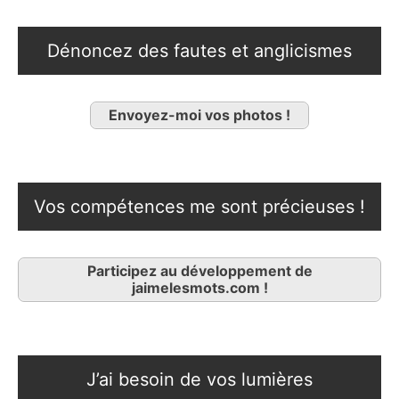
Dénoncez des fautes et anglicismes
Envoyez-moi vos photos !
Vos compétences me sont précieuses !
Participez au développement de
jaimelesmots.com !
J’ai besoin de vos lumières