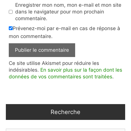
Enregistrer mon nom, mon e-mail et mon site
dans le navigateur pour mon prochain
commentaire.
Prévenez-moi par e-mail en cas de réponse à
mon commentaire.
Ce site utilise Akismet pour réduire les
indésirables.
En savoir plus sur la façon dont les
données de vos commentaires sont traitées
.
Recherche