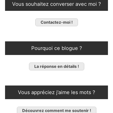
Vous souhaitez converser avec moi ?
Contactez-moi !
Pourquoi ce blogue ?
La réponse en détails !
Vous appréciez j’aime les mots ?
Découvrez comment me soutenir !