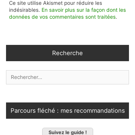
Ce site utilise Akismet pour réduire les
indésirables.
En savoir plus sur la façon dont les
données de vos commentaires sont traitées
.
Recherche
Rechercher :
Parcours fléché : mes recommandations
Suivez le guide !