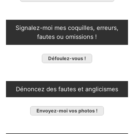
Signalez-moi mes coquilles, erreurs,
fautes ou omissions !
Défoulez-vous !
Dénoncez des fautes et anglicismes
Envoyez-moi vos photos !