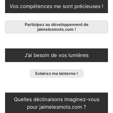
Vos compétences me sont précieuses !
Participez au développement de
jaimelesmots.com !
J’ai besoin de vos lumières
Eclairez ma lanterne !
Quelles déclinaisons imaginez-vous
pour jaimelesmots.com ?