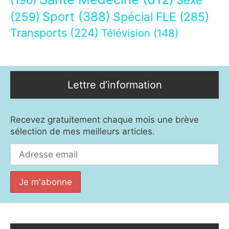
(196)
Sport
(388)
(259)
Spécial FLE
(285)
Transports
(224)
Télévision
(148)
Lettre d’information
Recevez gratuitement chaque mois une brève
sélection de mes meilleurs articles.