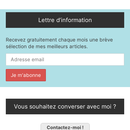
Lettre d’information
Recevez gratuitement chaque mois une brève
sélection de mes meilleurs articles.
Vous souhaitez converser avec moi ?
Contactez-moi !