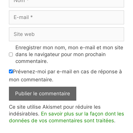
E-
mail
Site
web
Enregistrer mon nom, mon e-mail et mon site
dans le navigateur pour mon prochain
commentaire.
Prévenez-moi par e-mail en cas de réponse à
mon commentaire.
Ce site utilise Akismet pour réduire les
indésirables.
En savoir plus sur la façon dont les
données de vos commentaires sont traitées
.