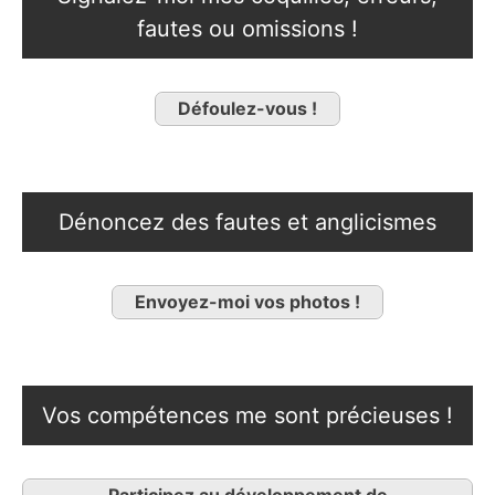
fautes ou omissions !
Défoulez-vous !
Dénoncez des fautes et anglicismes
Envoyez-moi vos photos !
Vos compétences me sont précieuses !
Participez au développement de