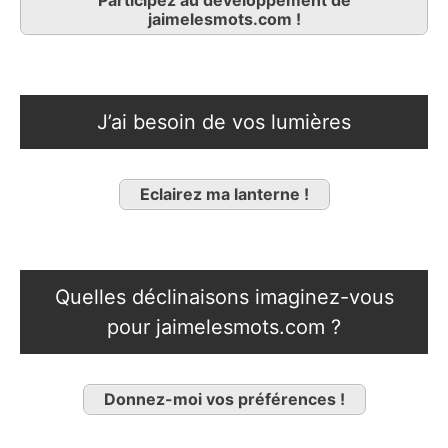
jaimelesmots.com !
J’ai besoin de vos lumières
Eclairez ma lanterne !
Quelles déclinaisons imaginez-vous
pour jaimelesmots.com ?
Donnez-moi vos préférences !