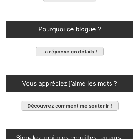
Pourquoi ce blogue ?
La réponse en détails !
Vous appréciez j’aime les mots ?
Découvrez comment me soutenir !
Signalez-moi mes coquilles, erreurs,