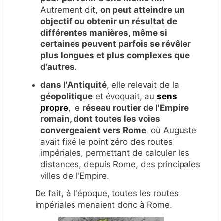
Autrement dit,
on peut
atteindre un
objectif ou
obtenir un résultat de
différentes manières, même si
certaines peuvent parfois se révêler
plus longues et plus complexes que
d’autres
.
dans l'Antiquité
, elle relevait de la
géopolitique
et évoquait, au
sens
propre
, le
réseau routier de l'Empire
romain, dont toutes les voies
convergeaient vers Rome
, où Auguste
avait fixé le point zéro des routes
impériales, permettant de calculer les
distances, depuis Rome, des principales
villes de l'Empire.
De fait, à l'époque, toutes les routes
impériales menaient donc à Rome.