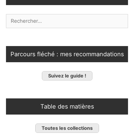
Rechercher :
Parcours fléché : mes recommandations
Suivez le guide !
Table des matières
Toutes les collections