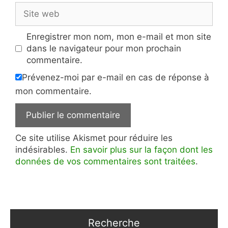
Site
web
Enregistrer mon nom, mon e-mail et mon site
dans le navigateur pour mon prochain
commentaire.
Prévenez-moi par e-mail en cas de réponse à
mon commentaire.
Ce site utilise Akismet pour réduire les
indésirables.
En savoir plus sur la façon dont les
données de vos commentaires sont traitées
.
Recherche