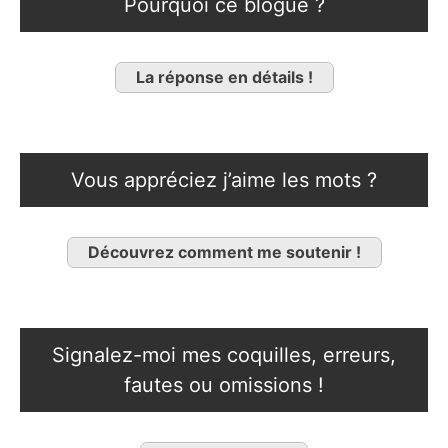
Pourquoi ce blogue ?
La réponse en détails !
Vous appréciez j’aime les mots ?
Découvrez comment me soutenir !
Signalez-moi mes coquilles, erreurs,
fautes ou omissions !