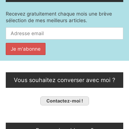
Recevez gratuitement chaque mois une brève
sélection de mes meilleurs articles.
Vous souhaitez converser avec moi ?
Contactez-moi !