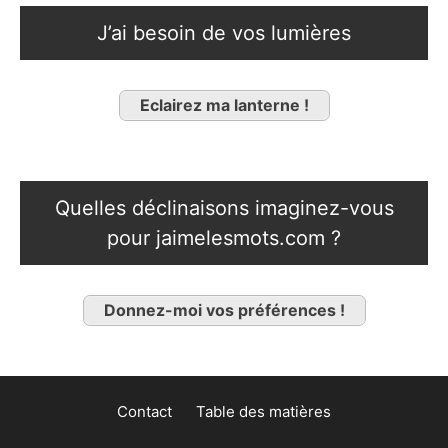
J’ai besoin de vos lumières
Eclairez ma lanterne !
Quelles déclinaisons imaginez-vous
pour jaimelesmots.com ?
Donnez-moi vos préférences !
Contact
Table des matières