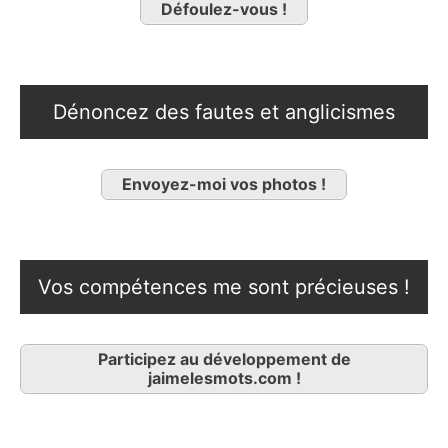
Défoulez-vous !
Dénoncez des fautes et anglicismes
Envoyez-moi vos photos !
Vos compétences me sont précieuses !
Participez au développement de
jaimelesmots.com !