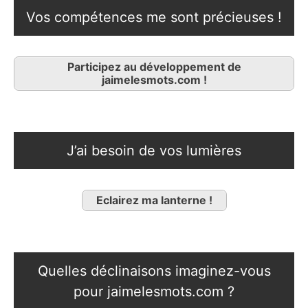
Vos compétences me sont précieuses !
Participez au développement de
jaimelesmots.com !
J’ai besoin de vos lumières
Eclairez ma lanterne !
Quelles déclinaisons imaginez-vous
pour jaimelesmots.com ?