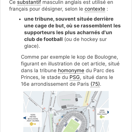
Ce
substantif
masculin anglais est utilisé en
français pour désigner, selon le
contexte
:
une tribune, souvent située derrière
une cage de but, où se rassemblent les
supporteurs les plus acharnés d'un
club de football
(ou de hockey sur
glace).
Comme par exemple le kop de Boulogne,
figurant en illustration de cet article, situé
dans la tribune
homonyme
du Parc des
Princes, le stade du
PSG
, situé dans le
16e arrondissement de Paris
(75)
.