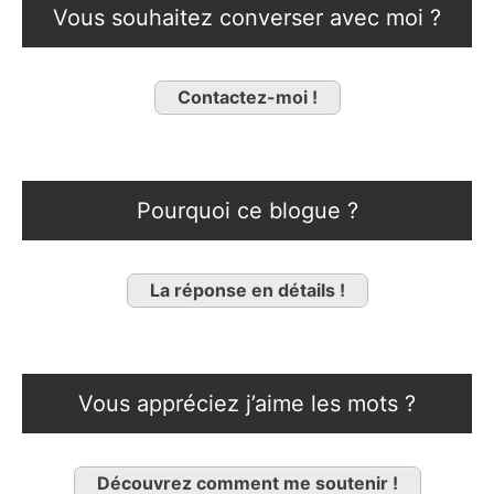
Vous souhaitez converser avec moi ?
Contactez-moi !
Pourquoi ce blogue ?
La réponse en détails !
Vous appréciez j’aime les mots ?
Découvrez comment me soutenir !