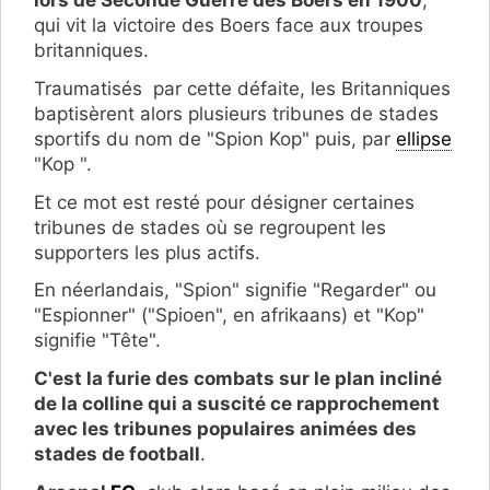
qui vit la victoire des Boers face aux troupes
britanniques.
Traumatisés par cette défaite, les Britanniques
baptisèrent alors plusieurs tribunes de stades
sportifs du nom de "Spion Kop" puis, par
ellipse
"Kop ".
Et ce mot est resté pour désigner certaines
tribunes de stades où se regroupent les
supporters les plus actifs.
En néerlandais, "Spion" signifie "Regarder" ou
"Espionner" ("Spioen", en afrikaans) et "Kop"
signifie "Tête".
C'est la furie des combats sur le plan incliné
de la colline qui a suscité ce rapprochement
avec les tribunes populaires animées des
stades de football
.