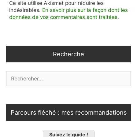
Ce site utilise Akismet pour réduire les
indésirables.
En savoir plus sur la façon dont les
données de vos commentaires sont traitées
.
Recherche
Rechercher :
Parcours fléché : mes recommandations
Suivez le guide !