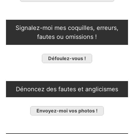
Signalez-moi mes coquilles, erreurs,
fautes ou omissions !
Défoulez-vous !
Dénoncez des fautes et anglicismes
Envoyez-moi vos photos !