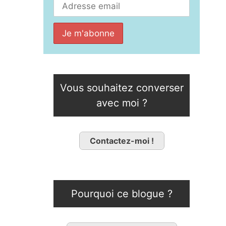
Vous souhaitez converser
avec moi ?
Contactez-moi !
Pourquoi ce blogue ?