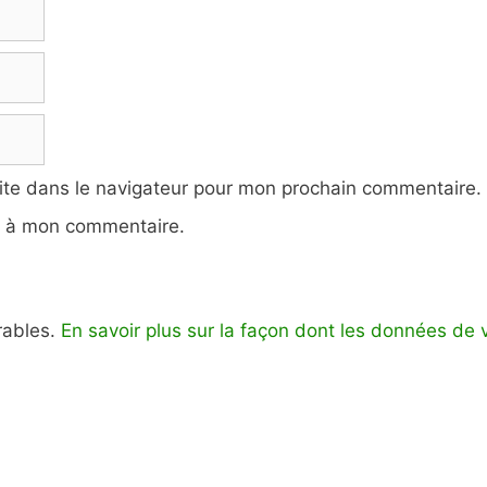
ite dans le navigateur pour mon prochain commentaire.
e à mon commentaire.
irables.
En savoir plus sur la façon dont les données de 