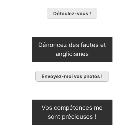
Défoulez-vous !
Dénoncez des fautes et
anglicismes
Envoyez-moi vos photos !
Vos compétences me
sont précieuses !