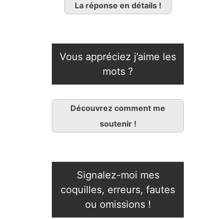
La réponse en détails !
Vous appréciez j’aime les
mots ?
Découvrez comment me
soutenir !
Signalez-moi mes
coquilles, erreurs, fautes
ou omissions !