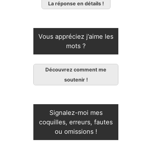
La réponse en détails !
Vous appréciez j’aime les
mots ?
Découvrez comment me
soutenir !
Signalez-moi mes
coquilles, erreurs, fautes
ou omissions !