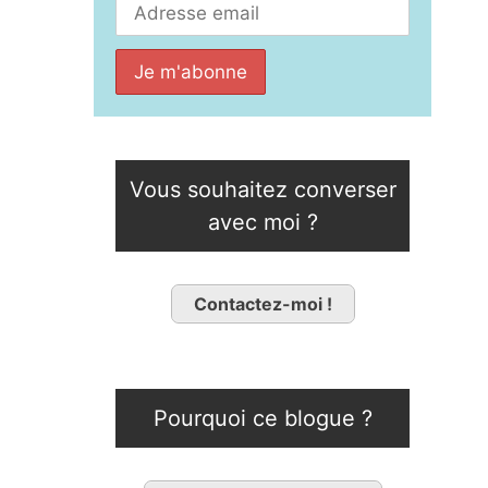
Vous souhaitez converser
avec moi ?
Contactez-moi !
Pourquoi ce blogue ?