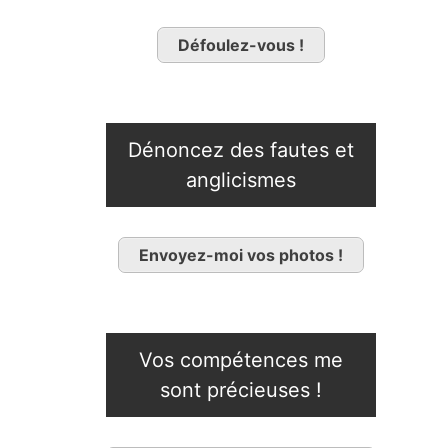
Défoulez-vous !
Dénoncez des fautes et
anglicismes
Envoyez-moi vos photos !
Vos compétences me
sont précieuses !