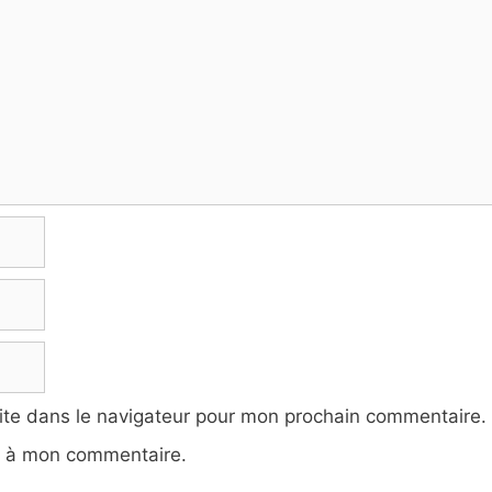
ite dans le navigateur pour mon prochain commentaire.
e à mon commentaire.