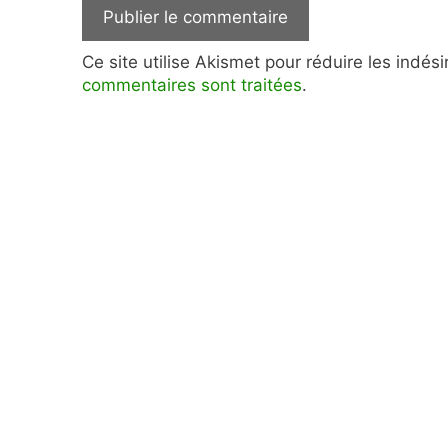
Ce site utilise Akismet pour réduire les indés
commentaires sont traitées
.