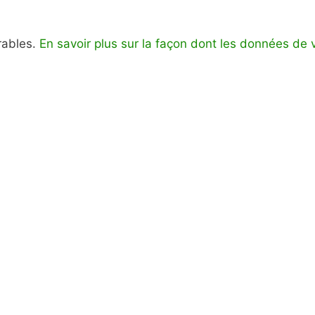
irables.
En savoir plus sur la façon dont les données de 