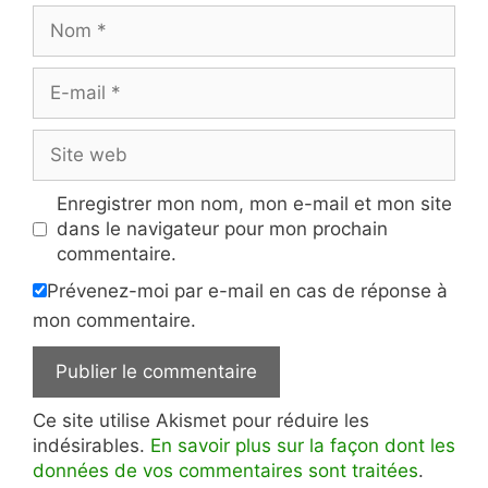
Nom
E-
mail
Site
web
Enregistrer mon nom, mon e-mail et mon site
dans le navigateur pour mon prochain
commentaire.
Prévenez-moi par e-mail en cas de réponse à
mon commentaire.
Ce site utilise Akismet pour réduire les
indésirables.
En savoir plus sur la façon dont les
données de vos commentaires sont traitées
.