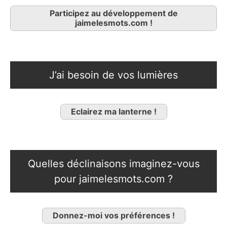
Participez au développement de
jaimelesmots.com !
J’ai besoin de vos lumières
Eclairez ma lanterne !
Quelles déclinaisons imaginez-vous
pour jaimelesmots.com ?
Donnez-moi vos préférences !