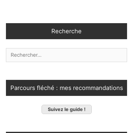
Recherche
Rechercher :
Parcours fléché : mes recommandations
Suivez le guide !