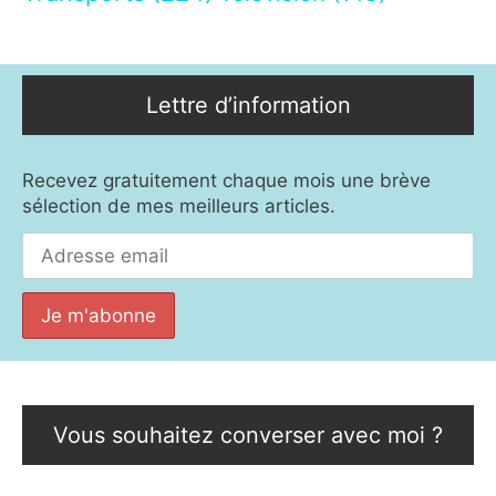
Lettre d’information
Recevez gratuitement chaque mois une brève
sélection de mes meilleurs articles.
Vous souhaitez converser avec moi ?