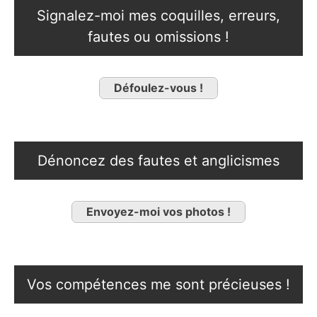
Signalez-moi mes coquilles, erreurs,
fautes ou omissions !
Défoulez-vous !
Dénoncez des fautes et anglicismes
Envoyez-moi vos photos !
Vos compétences me sont précieuses !