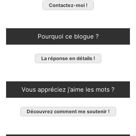
Contactez-moi !
Pourquoi ce blogue ?
La réponse en détails !
Vous appréciez j’aime les mots ?
Découvrez comment me soutenir !