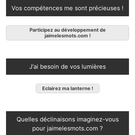
Vos compétences me sont précieuses !
Participez au développement de
jaimelesmots.com !
J’ai besoin de vos lumières
Eclairez ma lanterne !
Quelles déclinaisons imaginez-vous
pour jaimelesmots.com ?