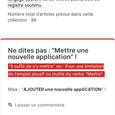
registre soutenu
.
Nombre total d’articles prévus dans cette
collection : 88
Ne dites pas : "Mettre une
nouvelle application" !
Catégories
"Il suffit de s'y mettre" ou : Pour une limitation
de l'emploi abusif ou inutile du verbe "Mettre".
Mais : "
AJOUTER une nouvelle appliCATION
" !
Laisser un commentaire