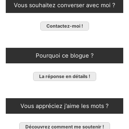
Vous souhaitez converser avec moi ?
Contactez-moi !
Pourquoi ce blogue ?
La réponse en détails !
Vous appréciez j’aime les mots ?
Découvrez comment me soutenir !