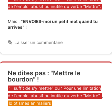
de l'emploi abusif ou inutile du verbe "Mettre".
Mais : "
ENVOIES-moi un petit mot quand tu
arrives
" !
Laisser un commentaire
Ne dites pas : "Mettre le
bourdon" !
Catégories
"Il suffit de s'y mettre" ou : Pour une limitation
de l'emploi abusif ou inutile du verbe "Mettre".
,
Idiotismes animaliers