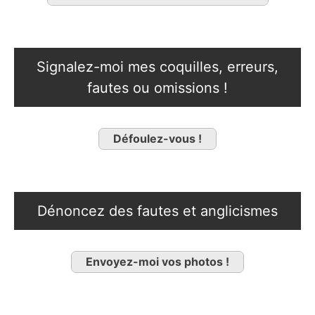
Signalez-moi mes coquilles, erreurs,
fautes ou omissions !
Défoulez-vous !
Dénoncez des fautes et anglicismes
Envoyez-moi vos photos !