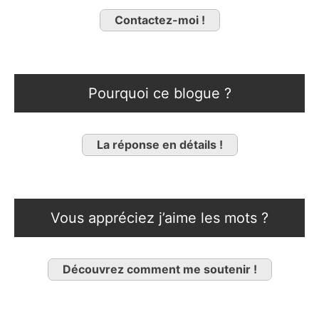
Contactez-moi !
Pourquoi ce blogue ?
La réponse en détails !
Vous appréciez j’aime les mots ?
Découvrez comment me soutenir !