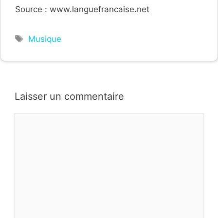
Source : www.languefrancaise.net
Étiquettes
Musique
Laisser un commentaire
Commentaire