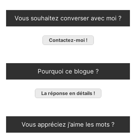
Vous souhaitez converser avec moi ?
Contactez-moi !
Pourquoi ce blogue ?
La réponse en détails !
Vous appréciez j’aime les mots ?