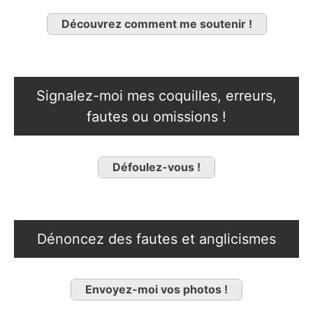
Découvrez comment me soutenir !
Signalez-moi mes coquilles, erreurs,
fautes ou omissions !
Défoulez-vous !
Dénoncez des fautes et anglicismes
Envoyez-moi vos photos !