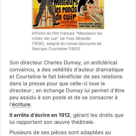
Affiche du film français "Messieurs les
ronds-de-cuir" de Yves Mirande
(1936), adapté du roman éponyme de
Georges Courteline (1893)
Son directeur Charles Dumay, un anticlérical
convaincu, a des velléités d'auteur dramatique
et Courteline le fait bénéficier de ses relations
dans la presse pour que celle-ci loue le
directeur ; en échange Dumay lui permet d'être
peu assidu à son poste et de se consacrer à
l'
écriture
.
Il arrête d'écrire en 1912
, gérant les droits que
lui rapportent son œuvre théâtrale.
Plusieurs de ses pièces sont adaptées au