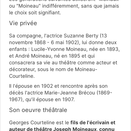
ou "Moineau" indifféremment, sans que jamais
le choix soit signifiant.
Vie privée
Sa compagne, l'actrice Suzanne Berty (13
novembre 1868 - 6 mai 1902), lui donne deux
enfants : Lucile-Yvonne Moineau, née en 1893,
et André Moineau, né en 1895 et qui
consacrera sa vie au théâtre comme acteur et
décorateur, sous le nom de Moineau-
Courteline.
Il l'épouse en 1902 et rencontre après son
décès l'actrice Marie-Jeanne Brécou (1869-
1967), qu'il épouse en 1907.
Son oeuvre théâtrale
Georges Courteline est le
fils de l'écrivain et
auteur de théâtre Joseph Moineaux, connu