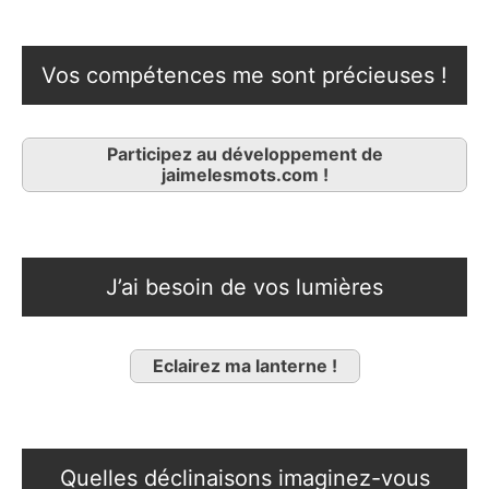
Vos compétences me sont précieuses !
Participez au développement de
jaimelesmots.com !
J’ai besoin de vos lumières
Eclairez ma lanterne !
Quelles déclinaisons imaginez-vous