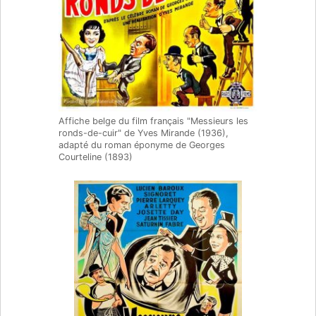
Affiche belge du film français "Messieurs les
ronds-de-cuir" de Yves Mirande (1936),
adapté du roman éponyme de Georges
Courteline (1893)