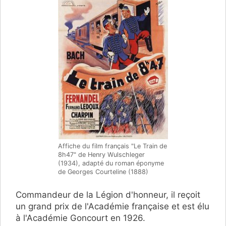
Affiche du film français "Le Train de
8h47" de Henry Wulschleger
(1934), adapté du roman éponyme
de Georges Courteline (1888)
Commandeur de la Légion d'honneur, il reçoit
un grand prix de l'Académie française et est élu
à l'Académie Goncourt en 1926.