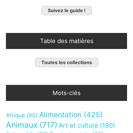
Suivez le guide !
Table des matières
Toutes les collections
Mots-clés
Alimentation
(425)
Afrique
(90)
Animaux
(717)
Art et culture
(180)