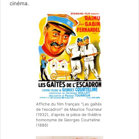
cinéma.
Affiche du film français "Les gaîtés
de l'escadron" de Maurice Tourneur
(1932), d'après la pièce de théâtre
homonyme de Georges Courteline
(1886)