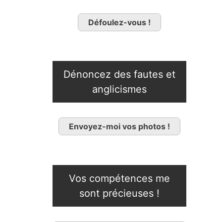
Défoulez-vous !
Dénoncez des fautes et
anglicismes
Envoyez-moi vos photos !
Vos compétences me
sont précieuses !