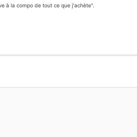
ive à la compo de tout ce que j'achète".