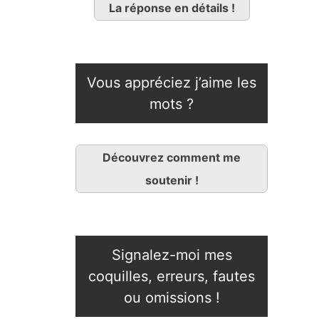
La réponse en détails !
Vous appréciez j’aime les
mots ?
Découvrez comment me
soutenir !
Signalez-moi mes
coquilles, erreurs, fautes
ou omissions !