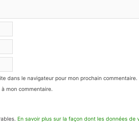
ite dans le navigateur pour mon prochain commentaire.
e à mon commentaire.
irables.
En savoir plus sur la façon dont les données de 