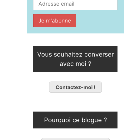
Vous souhaitez converser
avec moi ?
Contactez-moi !
Pourquoi ce blogue ?