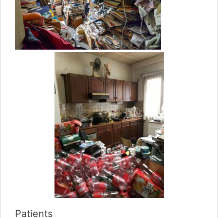
Patients