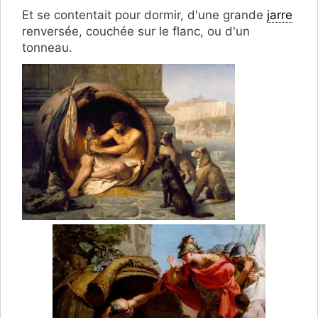
Et se contentait pour dormir, d'une grande
jarre
renversée, couchée sur le flanc, ou d'un
tonneau.