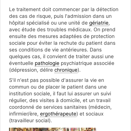
Le traitement doit commencer par la détection
des cas de risque, puis l'admission dans un
hôpital spécialisé ou une unité de
gériatrie
,
avec étude des troubles médicaux. On prend
ensuite des mesures adaptées de protection
sociale pour éviter la rechute du patient dans
ses conditions de vie antérieures. Dans
quelques cas, il convient de traiter aussi une
éventuelle
pathologie
psychiatrique associée
(dépression, délire
chronique
).
S'il n'est pas possible d'assurer la vie en
commun ou de placer le patient dans une
institution sociale, il faut lui assurer un suivi
régulier, des visites à domicile, et un travail
coordonné de services sanitaires (médecin,
infirmier/ère,
ergothérapeute
) et sociaux
(travailleur social).