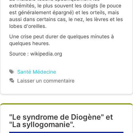
extrémités, le plus souvent les doigts (le pouce
est généralement épargné) et les orteils, mais
aussi dans certains cas, le nez, les lèvres et les
lobes d'oreilles.
Une crise peut durer de quelques minutes à
quelques heures.
Source : wikipedia.org
Étiquettes
Santé Médecine
Laisser un commentaire
"Le syndrome de Diogène" et
"La syllogomanie".