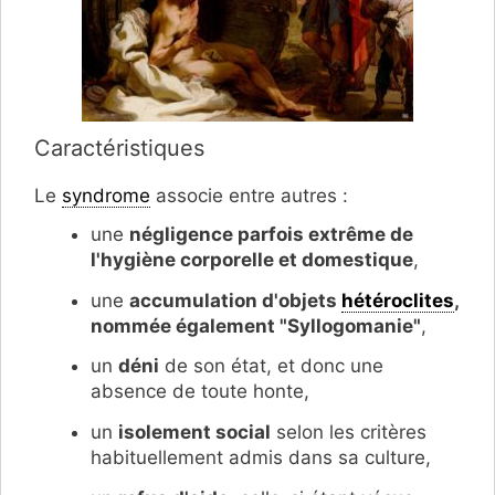
Caractéristiques
Le
syndrome
associe entre autres :
une
négligence parfois extrême de
l'hygiène corporelle et domestique
,
une
accumulation d'objets
hétéroclites
,
nommée également "Syllogomanie"
,
un
déni
de son état, et donc une
absence de toute honte,
un
isolement social
selon les critères
habituellement admis dans sa culture,