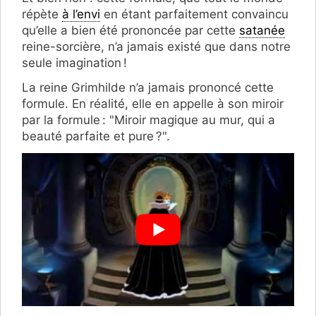
répète
à l’envi
en étant parfaitement convaincu
qu’elle a bien été prononcée par cette
satanée
reine-sorcière, n’a jamais existé que dans notre
seule imagination !
La reine Grimhilde n’a jamais prononcé cette
formule. En réalité, elle en appelle à son miroir
par la formule : "Miroir magique au mur, qui a
beauté parfaite et pure ?".