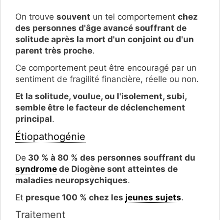
On trouve
souvent
un tel comportement
chez
des personnes d'âge avancé souffrant de
solitude après la mort d'un conjoint ou d'un
parent très proche
.
Ce comportement peut être encouragé par un
sentiment de fragilité financière, réelle ou non.
Et la solitude, voulue, ou l'isolement, subi,
semble être le facteur de déclenchement
principal
.
Étiopathogénie
De
30 % à 80 % des personnes souffrant du
syndrome
de Diogène sont atteintes de
maladies neuropsychiques
.
Et
presque 100 % chez les
jeunes sujets
.
Traitement