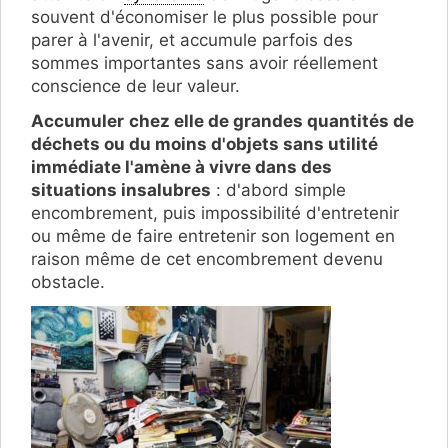
souvent d'économiser le plus possible pour
parer à l'avenir, et accumule parfois des
sommes importantes sans avoir réellement
conscience de leur valeur.
Accumuler
chez elle de grandes quantités de
déchets ou du moins d'objets sans utilité
immédiate l'amène à vivre dans des
situations insalubres
: d'abord simple
encombrement, puis impossibilité d'entretenir
ou même de faire entretenir son logement en
raison même de cet encombrement devenu
obstacle.