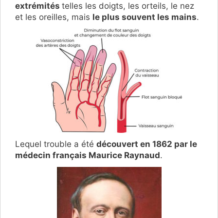
extrémités
telles les doigts, les orteils, le nez
et les oreilles, mais
le plus souvent les mains
.
Lequel trouble a été
découvert en 1862 par le
médecin français Maurice Raynaud
.