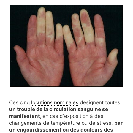
Ces cinq
locutions nominales
désignent toutes
un trouble de la circulation sanguine se
manifestant,
en cas d'exposition à des
changements de température ou de stress,
par
un engourdissement ou des douleurs des