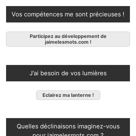
Vos compétences me sont précieuses !
Participez au développement de
jaimelesmots.com !
J’ai besoin de vos lumières
Eclairez ma lanterne !
Quelles déclinaisons imaginez-vous
pour jaimelesmots.com ?