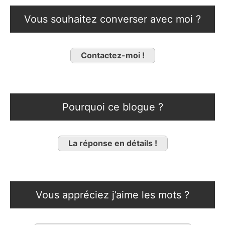
Vous souhaitez converser avec moi ?
Contactez-moi !
Pourquoi ce blogue ?
La réponse en détails !
Vous appréciez j’aime les mots ?