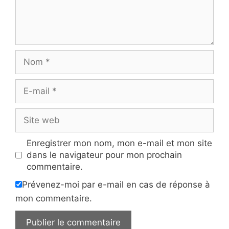
Nom
E-
mail
Site
web
Enregistrer mon nom, mon e-mail et mon site
dans le navigateur pour mon prochain
commentaire.
Prévenez-moi par e-mail en cas de réponse à
mon commentaire.