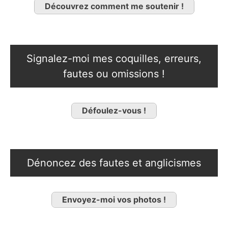
Découvrez comment me soutenir !
Signalez-moi mes coquilles, erreurs,
fautes ou omissions !
Défoulez-vous !
Dénoncez des fautes et anglicismes
Envoyez-moi vos photos !