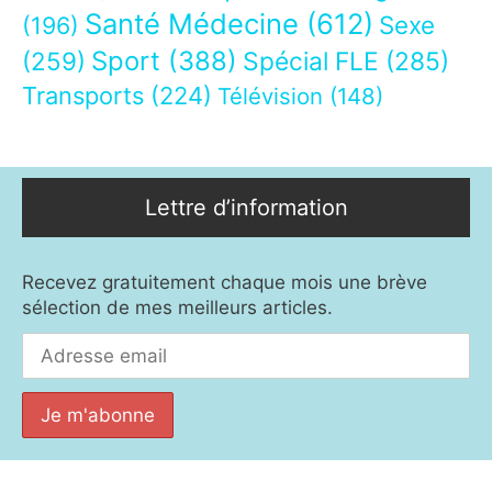
Santé Médecine
(612)
Sexe
(196)
Sport
(388)
(259)
Spécial FLE
(285)
Transports
(224)
Télévision
(148)
Lettre d’information
Recevez gratuitement chaque mois une brève
sélection de mes meilleurs articles.