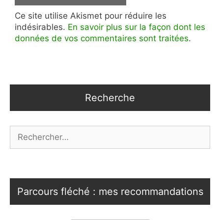
Ce site utilise Akismet pour réduire les
indésirables.
En savoir plus sur la façon dont les
données de vos commentaires sont traitées
.
Recherche
Rechercher :
Parcours fléché : mes recommandations