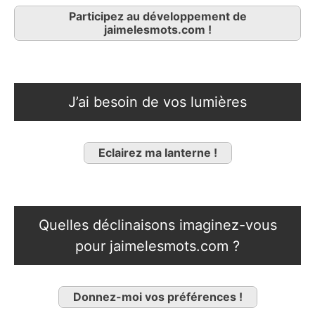
Participez au développement de
jaimelesmots.com !
J’ai besoin de vos lumières
Eclairez ma lanterne !
Quelles déclinaisons imaginez-vous
pour jaimelesmots.com ?
Donnez-moi vos préférences !