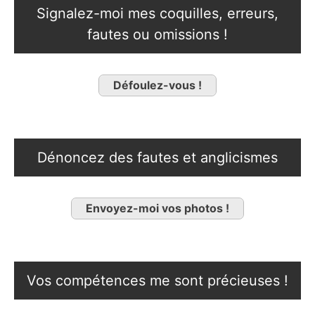
Signalez-moi mes coquilles, erreurs,
fautes ou omissions !
Défoulez-vous !
Dénoncez des fautes et anglicismes
Envoyez-moi vos photos !
Vos compétences me sont précieuses !