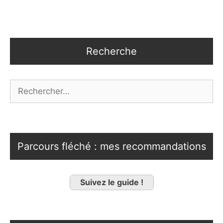
Recherche
Rechercher :
Parcours fléché : mes recommandations
Suivez le guide !