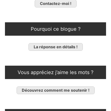
Contactez-moi !
Pourquoi ce blogue ?
La réponse en détails !
Vous appréciez j’aime les mots ?
Découvrez comment me soutenir !