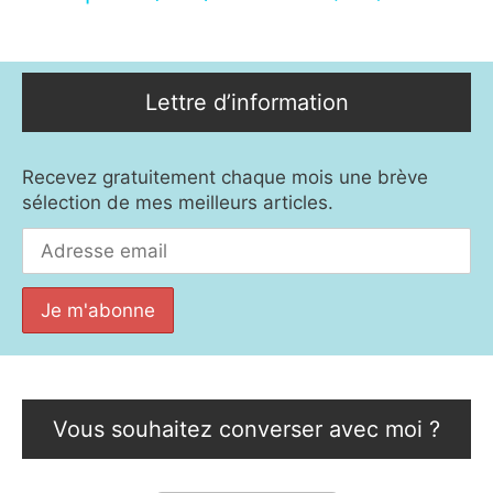
Lettre d’information
Recevez gratuitement chaque mois une brève
sélection de mes meilleurs articles.
Vous souhaitez converser avec moi ?