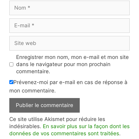
Nom
E-
mail
Site
web
Enregistrer mon nom, mon e-mail et mon site
dans le navigateur pour mon prochain
commentaire.
Prévenez-moi par e-mail en cas de réponse à
mon commentaire.
Ce site utilise Akismet pour réduire les
indésirables.
En savoir plus sur la façon dont les
données de vos commentaires sont traitées
.