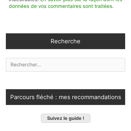
données de vos commentaires sont traitées
.
Recherche
Rechercher :
Parcours fléché : mes recommandations
Suivez le guide !