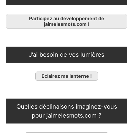
Participez au développement de
jaimelesmots.com !
J’ai besoin de vos lumières
Eclairez ma lanterne !
Quelles déclinaisons imaginez-vous
pour jaimelesmots.com ?