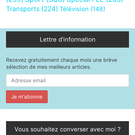
Transports
(224)
Télévision
(148)
Lettre d’information
Recevez gratuitement chaque mois une brève
sélection de mes meilleurs articles.
Vous souhaitez converser avec moi ?