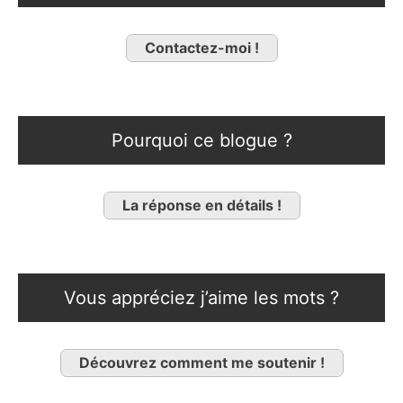
Contactez-moi !
Pourquoi ce blogue ?
La réponse en détails !
Vous appréciez j’aime les mots ?
Découvrez comment me soutenir !