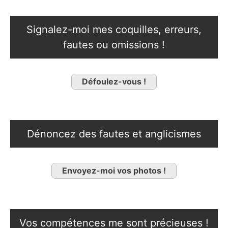
Signalez-moi mes coquilles, erreurs,
fautes ou omissions !
Défoulez-vous !
Dénoncez des fautes et anglicismes
Envoyez-moi vos photos !
Vos compétences me sont précieuses !