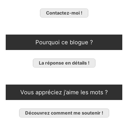
Contactez-moi !
Pourquoi ce blogue ?
La réponse en détails !
Vous appréciez j’aime les mots ?
Découvrez comment me soutenir !