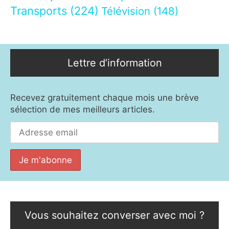
Transports
(224)
Télévision
(148)
Lettre d’information
Recevez gratuitement chaque mois une brève
sélection de mes meilleurs articles.
Vous souhaitez converser avec moi ?