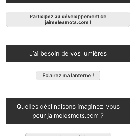
Participez au développement de
jaimelesmots.com !
J’ai besoin de vos lumières
Eclairez ma lanterne !
Quelles déclinaisons imaginez-vous
pour jaimelesmots.com ?