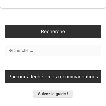
Recherche
Rechercher :
Parcours fléché : mes recommandations
Suivez le guide !