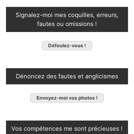
Signalez-moi mes coquilles, erreurs,
fautes ou omissions !
Défoulez-vous !
Dénoncez des fautes et anglicismes
Envoyez-moi vos photos !
Vos compétences me sont précieuses !