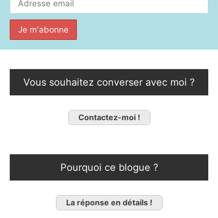
Vous souhaitez converser avec moi ?
Contactez-moi !
Pourquoi ce blogue ?
La réponse en détails !