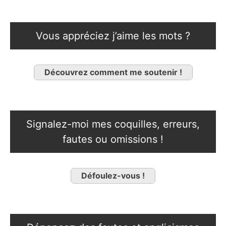
Vous appréciez j’aime les mots ?
Découvrez comment me soutenir !
Signalez-moi mes coquilles, erreurs,
fautes ou omissions !
Défoulez-vous !