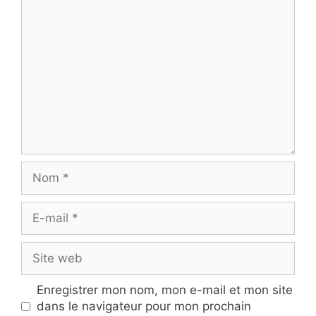
Commentaire
Nom
E-
mail
Site
web
Enregistrer mon nom, mon e-mail et mon site
dans le navigateur pour mon prochain