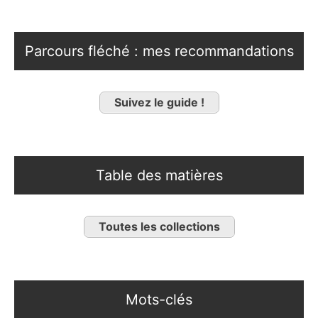
Parcours fléché : mes recommandations
Suivez le guide !
Table des matières
Toutes les collections
Mots-clés