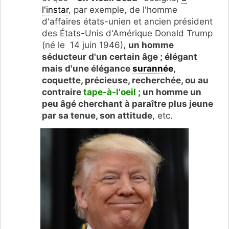
l'instar
, par exemple, de l'homme
d'affaires états-unien et ancien président
des États-Unis d'Amérique Donald Trump
(né le 14 juin 1946),
un homme
séducteur d'un certain âge ; élégant
mais d'une élégance
surannée
,
coquette, précieuse, recherchée, ou au
contraire
tape-à-l'oeil
; un homme un
peu âgé cherchant à paraître plus jeune
par sa tenue, son attitude
, etc.