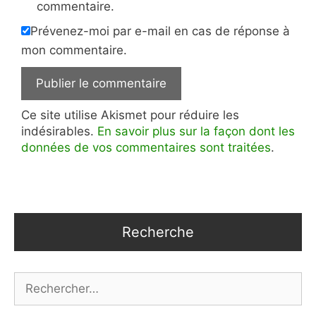
commentaire.
Prévenez-moi par e-mail en cas de réponse à
mon commentaire.
Ce site utilise Akismet pour réduire les
indésirables.
En savoir plus sur la façon dont les
données de vos commentaires sont traitées
.
Recherche
Rechercher :