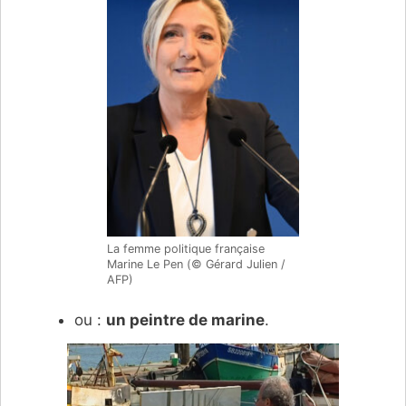
La femme politique française
Marine Le Pen (© Gérard Julien /
AFP)
ou :
un peintre de marine
.