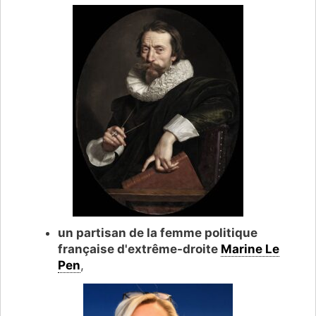
un partisan de la femme politique
française d'extrême-droite
Marine Le
Pen
,