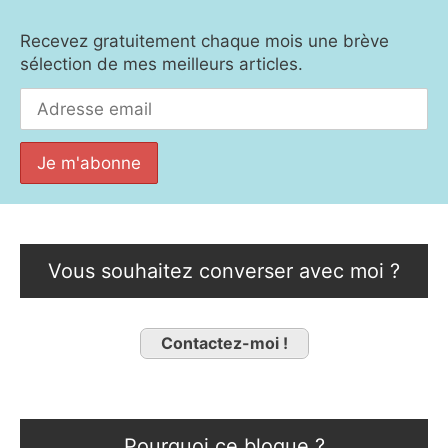
Recevez gratuitement chaque mois une brève
sélection de mes meilleurs articles.
Vous souhaitez converser avec moi ?
Contactez-moi !
Pourquoi ce blogue ?