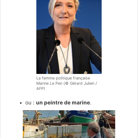
La femme politique française
Marine Le Pen (© Gérard Julien /
AFP)
ou :
un peintre de marine
.