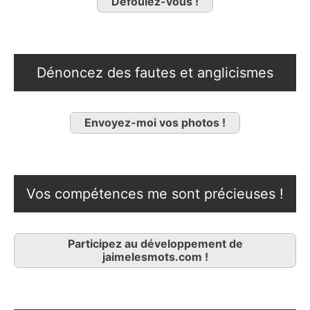
Défoulez-vous !
Dénoncez des fautes et anglicismes
Envoyez-moi vos photos !
Vos compétences me sont précieuses !
Participez au développement de
jaimelesmots.com !