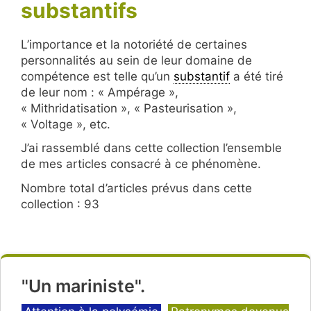
substantifs
L’importance et la notoriété de certaines
personnalités au sein de leur domaine de
compétence est telle qu’un
substantif
a été tiré
de leur nom : « Ampérage »,
« Mithridatisation », « Pasteurisation »,
« Voltage », etc.
J’ai rassemblé dans cette collection l’ensemble
de mes articles consacré à ce phénomène.
Nombre total d’articles prévus dans cette
collection : 93
"Un mariniste".
Catégories