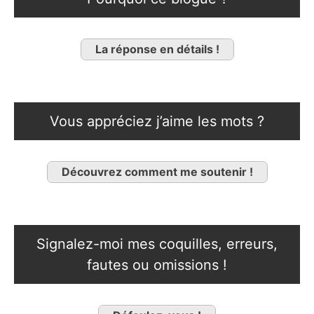
La réponse en détails !
Vous appréciez j’aime les mots ?
Découvrez comment me soutenir !
Signalez-moi mes coquilles, erreurs,
fautes ou omissions !