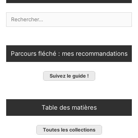
Rechercher :
Parcours fléché : mes recommandations
Suivez le guide !
Table des matières
Toutes les collections