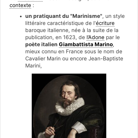
contexte
:
un pratiquant du "Marinisme"
, un style
littéraire caractéristique de l'
écriture
baroque italienne, née à la suite de la
publication, en 1623, de
l’Adone
par le
poète italien
Giambattista Marino
,
mieux connu en France sous le nom de
Cavalier Marin ou encore Jean-Baptiste
Marini,