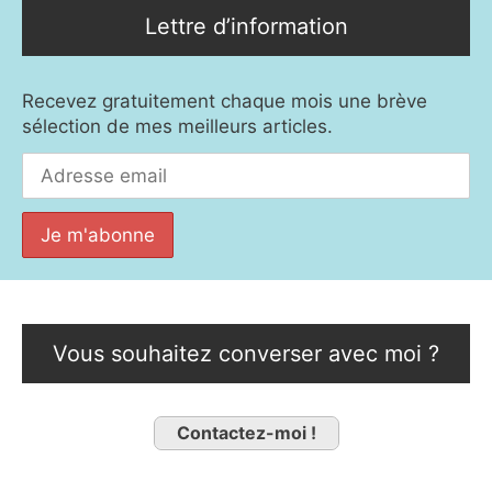
Lettre d’information
Recevez gratuitement chaque mois une brève
sélection de mes meilleurs articles.
Vous souhaitez converser avec moi ?
Contactez-moi !