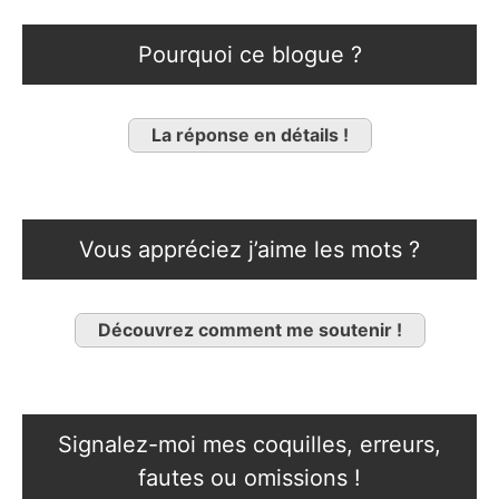
Pourquoi ce blogue ?
La réponse en détails !
Vous appréciez j’aime les mots ?
Découvrez comment me soutenir !
Signalez-moi mes coquilles, erreurs,
fautes ou omissions !