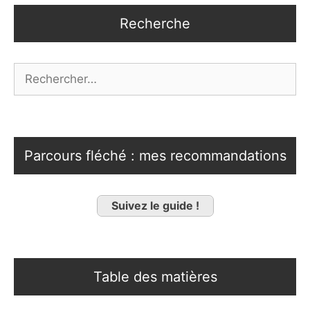
Recherche
Rechercher :
Parcours fléché : mes recommandations
Suivez le guide !
Table des matières