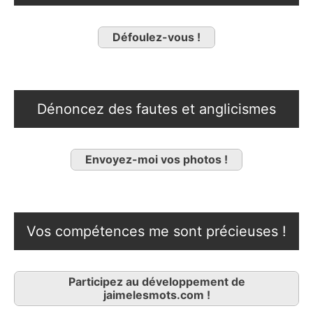
Défoulez-vous !
Dénoncez des fautes et anglicismes
Envoyez-moi vos photos !
Vos compétences me sont précieuses !
Participez au développement de
jaimelesmots.com !