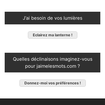
J’ai besoin de vos lumières
Eclairez ma lanterne !
Quelles déclinaisons imaginez-vous
pour jaimelesmots.com ?
Donnez-moi vos préférences !