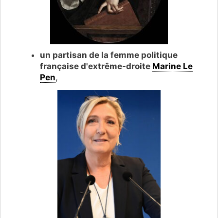
un partisan de la femme politique
française d'extrême-droite
Marine Le
Pen
,