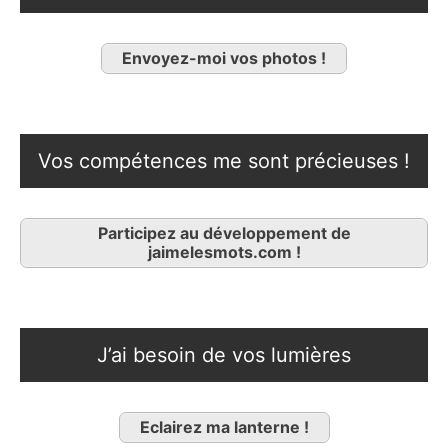
Envoyez-moi vos photos !
Vos compétences me sont précieuses !
Participez au développement de
jaimelesmots.com !
J’ai besoin de vos lumières
Eclairez ma lanterne !