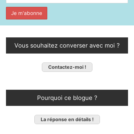
Vous souhaitez converser avec moi ?
Contactez-moi !
Pourquoi ce blogue ?
La réponse en détails !