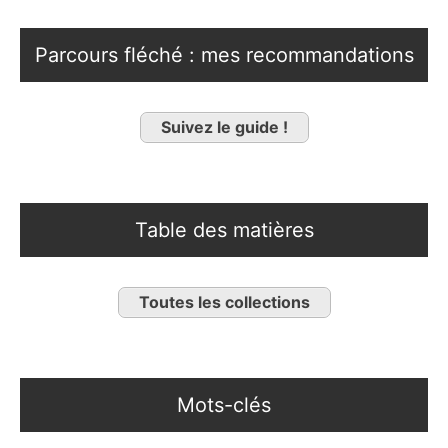
Parcours fléché : mes recommandations
Suivez le guide !
Table des matières
Toutes les collections
Mots-clés