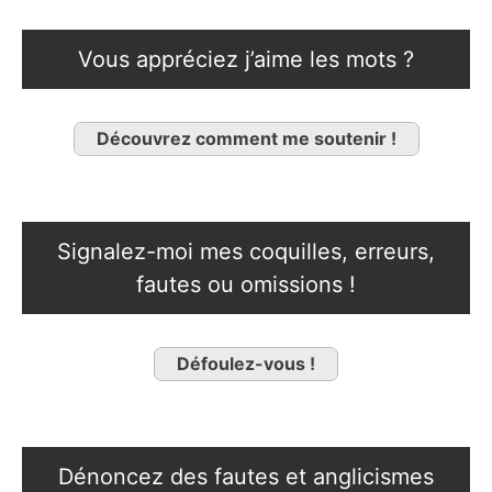
Vous appréciez j’aime les mots ?
Découvrez comment me soutenir !
Signalez-moi mes coquilles, erreurs,
fautes ou omissions !
Défoulez-vous !
Dénoncez des fautes et anglicismes