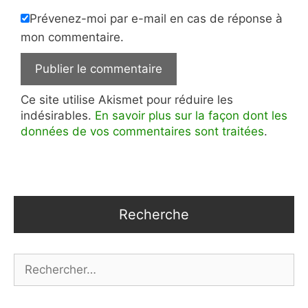
Prévenez-moi par e-mail en cas de réponse à
mon commentaire.
Ce site utilise Akismet pour réduire les
indésirables.
En savoir plus sur la façon dont les
données de vos commentaires sont traitées
.
Recherche
Rechercher :