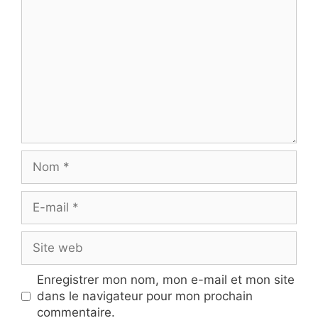
Nom
E-
mail
Site
web
Enregistrer mon nom, mon e-mail et mon site
dans le navigateur pour mon prochain
commentaire.