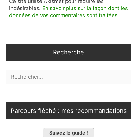
Ce site utilise Akismet pour réduire les
indésirables.
En savoir plus sur la façon dont les
données de vos commentaires sont traitées
.
Recherche
Rechercher :
Parcours fléché : mes recommandations
Suivez le guide !