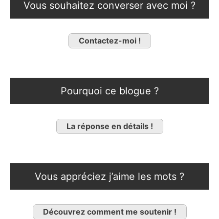
Vous souhaitez converser avec moi ?
Contactez-moi !
Pourquoi ce blogue ?
La réponse en détails !
Vous appréciez j’aime les mots ?
Découvrez comment me soutenir !