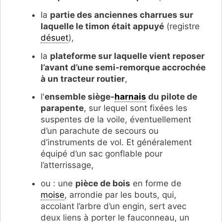
la
partie des anciennes charrues sur
laquelle le timon était appuyé
(registre
désuet
),
la
plateforme sur laquelle vient reposer
l’avant d’une semi-remorque accrochée
à un tracteur routier
,
l'
ensemble siège-
harnais
du pilote de
parapente
, sur lequel sont fixées les
suspentes de la voile, éventuellement
d’un parachute de secours ou
d’instruments de vol. Et généralement
équipé d’un sac gonflable pour
l’atterrissage,
ou : une
pièce de bois
en forme de
moise
, arrondie par les bouts, qui,
accolant l’arbre d’un engin, sert avec
deux liens à porter le fauconneau, un