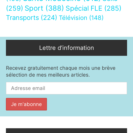
Sport
(388)
(259)
Spécial FLE
(285)
Transports
(224)
Télévision
(148)
Lettre d’information
Recevez gratuitement chaque mois une brève
sélection de mes meilleurs articles.