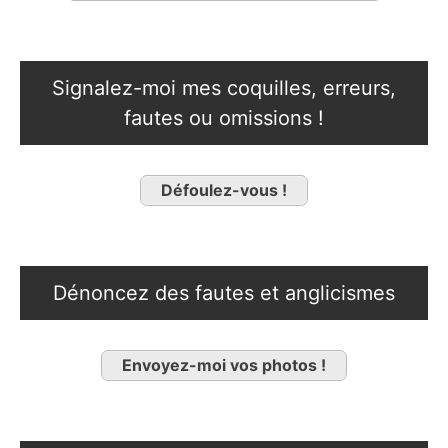
Signalez-moi mes coquilles, erreurs,
fautes ou omissions !
Défoulez-vous !
Dénoncez des fautes et anglicismes
Envoyez-moi vos photos !