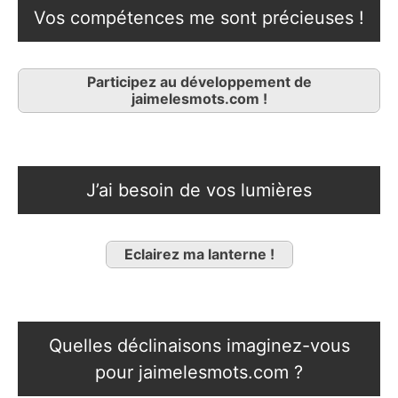
Vos compétences me sont précieuses !
Participez au développement de
jaimelesmots.com !
J’ai besoin de vos lumières
Eclairez ma lanterne !
Quelles déclinaisons imaginez-vous
pour jaimelesmots.com ?