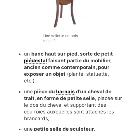
Une sellette en bois
massif
un
banc haut sur pied, sorte de petit
piédestal
faisant partie du mobilier,
ancien comme contemporain, pour
exposer
un objet
(plante, statuette,
etc.).
une
pièce du
harnais
d’un cheval de
trait, en forme de petite selle
, placée sur
le dos du cheval et supportant des
courroies auxquelles sont attachés les
brancards,
une
petite selle de sculpteur
,