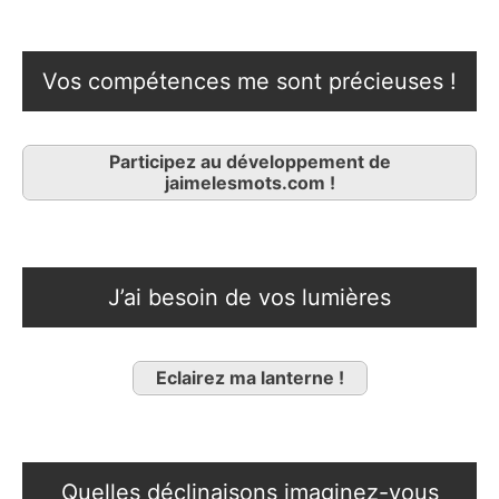
Vos compétences me sont précieuses !
Participez au développement de
jaimelesmots.com !
J’ai besoin de vos lumières
Eclairez ma lanterne !
Quelles déclinaisons imaginez-vous