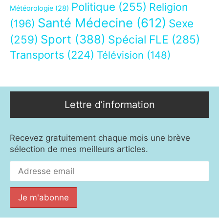
Politique
(255)
Religion
Météorologie
(28)
Santé Médecine
(612)
Sexe
(196)
Sport
(388)
(259)
Spécial FLE
(285)
Transports
(224)
Télévision
(148)
Lettre d’information
Recevez gratuitement chaque mois une brève
sélection de mes meilleurs articles.