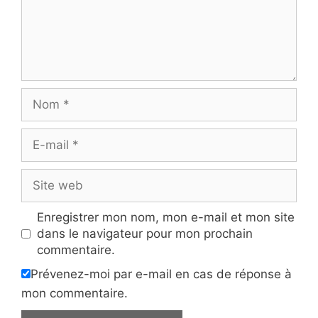
Nom
E-
mail
Site
web
Enregistrer mon nom, mon e-mail et mon site
dans le navigateur pour mon prochain
commentaire.
Prévenez-moi par e-mail en cas de réponse à
mon commentaire.