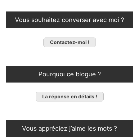
Vous souhaitez converser avec moi ?
Contactez-moi !
Pourquoi ce blogue ?
La réponse en détails !
Vous appréciez j’aime les mots ?