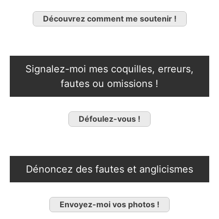
Découvrez comment me soutenir !
Signalez-moi mes coquilles, erreurs,
fautes ou omissions !
Défoulez-vous !
Dénoncez des fautes et anglicismes
Envoyez-moi vos photos !