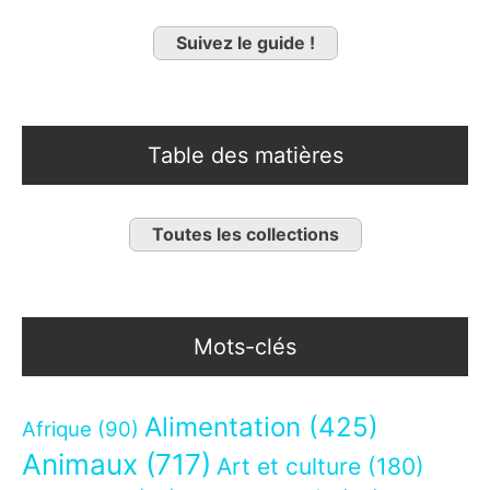
Suivez le guide !
Table des matières
Toutes les collections
Mots-clés
Alimentation
(425)
Afrique
(90)
Animaux
(717)
Art et culture
(180)