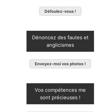
Défoulez-vous !
Dénoncez des fautes et
anglicismes
Envoyez-moi vos photos !
Vos compétences me
sont précieuses !