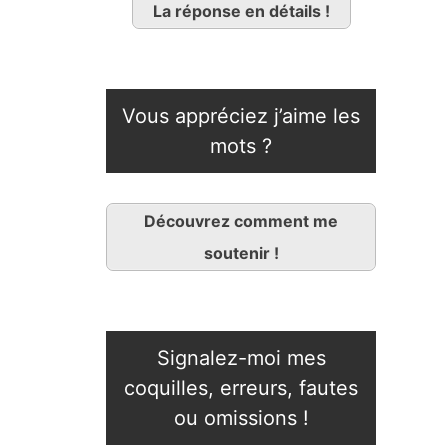
La réponse en détails !
Vous appréciez j’aime les
mots ?
Découvrez comment me
soutenir !
Signalez-moi mes
coquilles, erreurs, fautes
ou omissions !