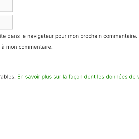
ite dans le navigateur pour mon prochain commentaire.
e à mon commentaire.
irables.
En savoir plus sur la façon dont les données de 