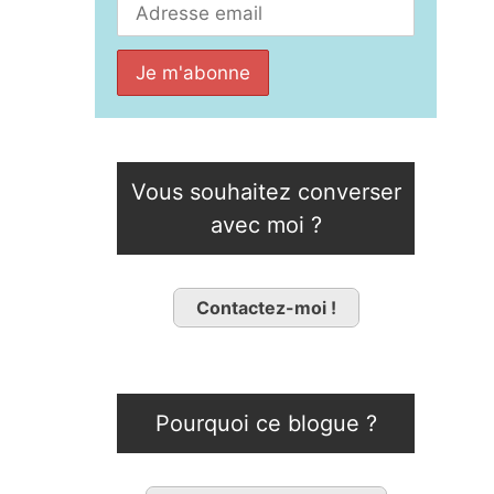
Vous souhaitez converser
avec moi ?
Contactez-moi !
Pourquoi ce blogue ?