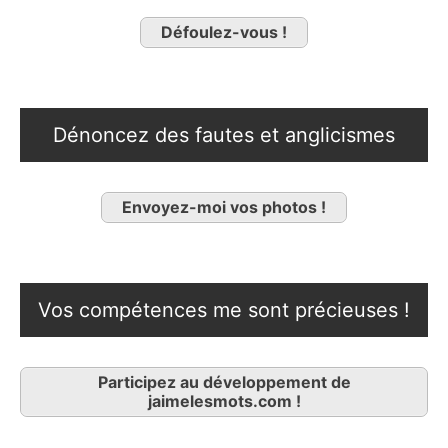
Défoulez-vous !
Dénoncez des fautes et anglicismes
Envoyez-moi vos photos !
Vos compétences me sont précieuses !
Participez au développement de
jaimelesmots.com !