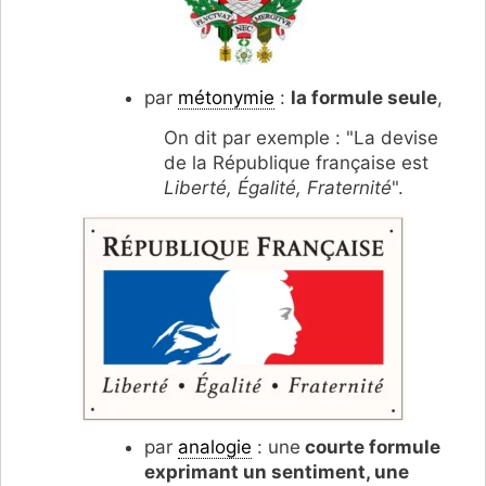
par
métonymie
:
la formule seule
,
On dit par exemple : "La devise
de la République française est
Liberté, Égalité, Fraternité
".
par
analogie
: une
courte formule
exprimant un sentiment, une