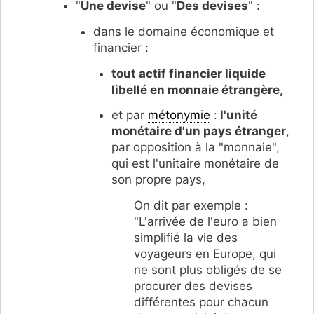
"
Une devise
" ou "
Des devises
" :
dans le domaine économique et
financier :
tout actif financier liquide
libellé en monnaie étrangère,
et par
métonymie
:
l'unité
monétaire d'un pays étranger
,
par opposition à la "monnaie",
qui est l'unitaire monétaire de
son propre pays,
On dit par exemple :
"L'arrivée de l'euro a bien
simplifié la vie des
voyageurs en Europe, qui
ne sont plus obligés de se
procurer des devises
différentes pour chacun