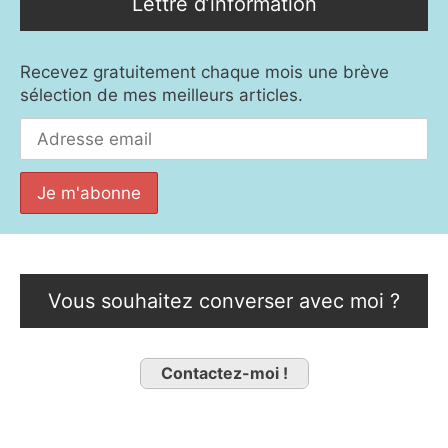
Lettre d’information
Recevez gratuitement chaque mois une brève
sélection de mes meilleurs articles.
Vous souhaitez converser avec moi ?
Contactez-moi !