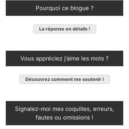
Pourquoi ce blogue ?
La réponse en détails !
Vous appréciez j’aime les mots ?
Découvrez comment me soutenir !
Signalez-moi mes coquilles, erreurs,
fautes ou omissions !