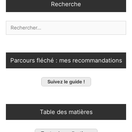
Recherche
Rechercher :
Parcours fléché : mes recommandations
Suivez le guide !
Table des matières