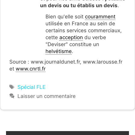
un devis ou tu établis un devis
.
Bien qu'elle soit
couramment
utilisée en France au sein de
certains services commerciaux,
cette
acception
du verbe
"Deviser" constitue un
helvétisme
.
Source : www.journaldunet.fr, www.larousse.fr
et
www.cnrtl.fr
Étiquettes
Spécial FLE
Laisser un commentaire