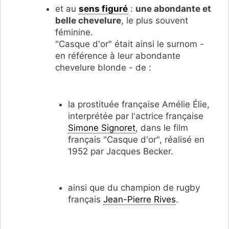
et au
sens figuré
:
une abondante et
belle chevelure
, le plus souvent
féminine.
"Casque d'or" était ainsi le surnom -
en référence à leur abondante
chevelure blonde - de :
la prostituée française Amélie Élie,
interprétée par l'actrice française
Simone Signoret
, dans le film
français "Casque d'or", réalisé en
1952 par Jacques Becker.
ainsi que du champion de rugby
français
Jean-Pierre Rives
.