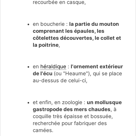
recourbée en casque,
en boucherie :
la partie du mouton
comprenant les épaules, les
côtelettes découvertes, le collet et
la poitrine
,
en
héraldique
:
l'ornement extérieur
de l'écu
(ou "Heaume"), qui se place
au-dessus de celui-ci,
et enfin, en zoologie :
un mollusque
gastropode des mers chaudes
, à
coquille très épaisse et bossuée,
recherchée pour fabriquer des
camées.