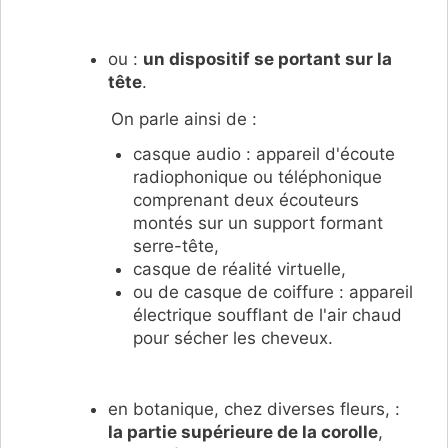
ou :
un dispositif se portant sur la
tête
.
On parle ainsi de :
casque audio : appareil d'écoute
radiophonique ou téléphonique
comprenant deux écouteurs
montés sur un support formant
serre-tête,
casque de réalité virtuelle,
ou de casque de coiffure : appareil
électrique soufflant de l'air chaud
pour sécher les cheveux.
en botanique, chez diverses fleurs, :
la partie supérieure de la corolle
,