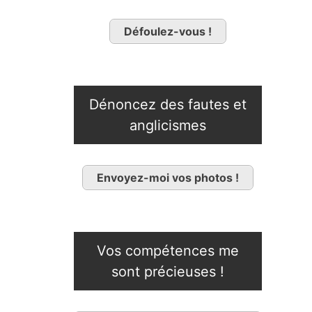
Défoulez-vous !
Dénoncez des fautes et
anglicismes
Envoyez-moi vos photos !
Vos compétences me
sont précieuses !