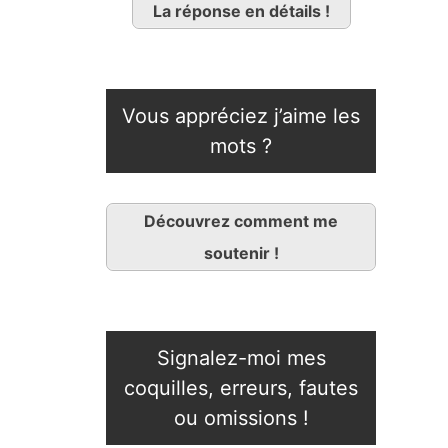
La réponse en détails !
Vous appréciez j’aime les
mots ?
Découvrez comment me
soutenir !
Signalez-moi mes
coquilles, erreurs, fautes
ou omissions !