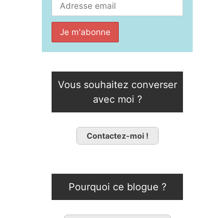
Vous souhaitez converser
avec moi ?
Contactez-moi !
Pourquoi ce blogue ?