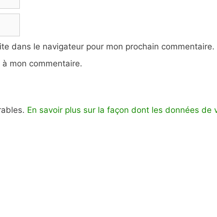
ite dans le navigateur pour mon prochain commentaire.
e à mon commentaire.
irables.
En savoir plus sur la façon dont les données de 