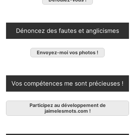
Dénoncez des fautes et anglicismes
Envoyez-moi vos photos !
Vos compétences me sont précieuses !
Participez au développement de
jaimelesmots.com !