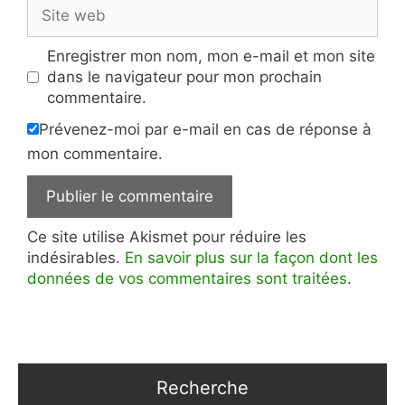
Site
web
Enregistrer mon nom, mon e-mail et mon site
dans le navigateur pour mon prochain
commentaire.
Prévenez-moi par e-mail en cas de réponse à
mon commentaire.
Ce site utilise Akismet pour réduire les
indésirables.
En savoir plus sur la façon dont les
données de vos commentaires sont traitées
.
Recherche