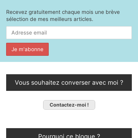
Recevez gratuitement chaque mois une brève
sélection de mes meilleurs articles.
Vous souhaitez converser avec moi ?
Contactez-moi !
Pourquoi ce blogue ?