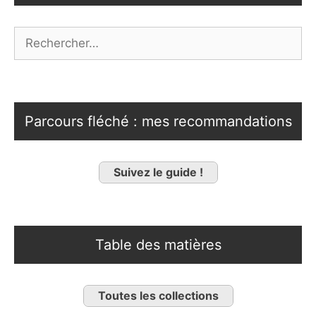
Rechercher :
Parcours fléché : mes recommandations
Suivez le guide !
Table des matières
Toutes les collections