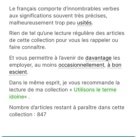
Le français comporte d’innombrables verbes
aux significations souvent très précises,
malheureusement trop peu
usités
.
Rien de tel qu’une lecture régulière des articles
de cette collection pour vous les rappeler ou
faire connaître.
Et vous permettre à l’avenir de
davantage
les
employer, au moins
occasionnellement
,
à bon
escient
.
Dans le même esprit, je vous recommande la
lecture de ma collection «
Utilisons le terme
idoine
« .
Nombre d’articles restant à paraître dans cette
collection : 847