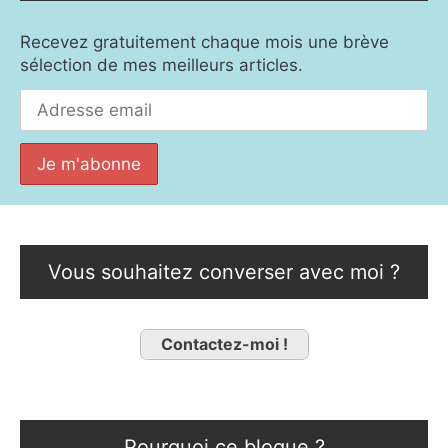
Recevez gratuitement chaque mois une brève
sélection de mes meilleurs articles.
Vous souhaitez converser avec moi ?
Contactez-moi !
Pourquoi ce blogue ?