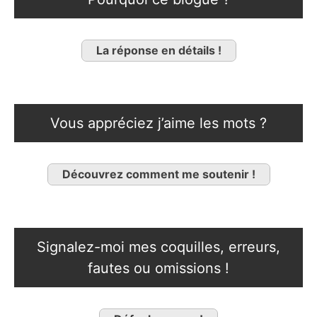
La réponse en détails !
Vous appréciez j’aime les mots ?
Découvrez comment me soutenir !
Signalez-moi mes coquilles, erreurs,
fautes ou omissions !