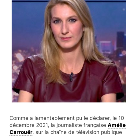
Comme a lamentablement pu le déclarer, le 10
décembre 2021, la journaliste française
Amélie
Carrouër
, sur la chaîne de télévision publique