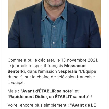
Comme a pu le déclarer, le 13 novembre 2021,
le journaliste sportif français
Messaoud
Benterki
, dans l’émission
vespérale
"L’Équipe
du soir", sur la chaîne de télévision française
L’Équipe.
Mais : "
Avant d'ÉTABLIR sa note
" et
"
Rapidement Didier, on ÉTABLIT sa note
" !
Voire, encore plus simplement : "
Avant de LE