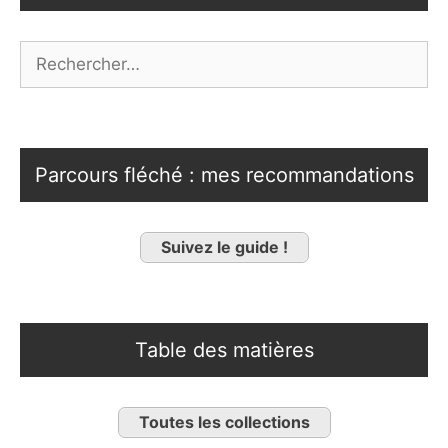
Rechercher :
Parcours fléché : mes recommandations
Suivez le guide !
Table des matières
Toutes les collections