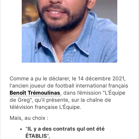
Comme a pu le déclarer, le 14 décembre 2021,
l'ancien joueur de football international français
Benoît Trémoulinas
, dans l’émission "L’Équipe
de Greg", qu'il présente, sur la chaîne de
télévision française L’Équipe.
Mais, au choix :
"
IL y a des contrats quI ont été
ÉTABLIS
",