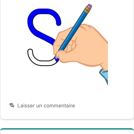
Laisser un commentaire