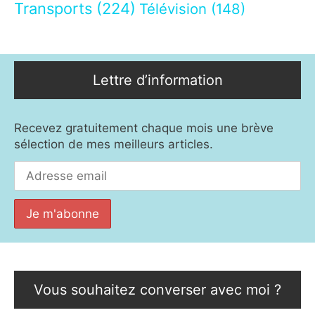
Transports
(224)
Télévision
(148)
Lettre d’information
Recevez gratuitement chaque mois une brève
sélection de mes meilleurs articles.
Vous souhaitez converser avec moi ?