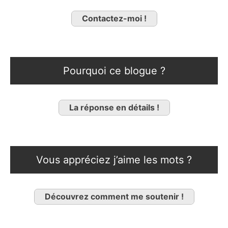
Contactez-moi !
Pourquoi ce blogue ?
La réponse en détails !
Vous appréciez j’aime les mots ?
Découvrez comment me soutenir !