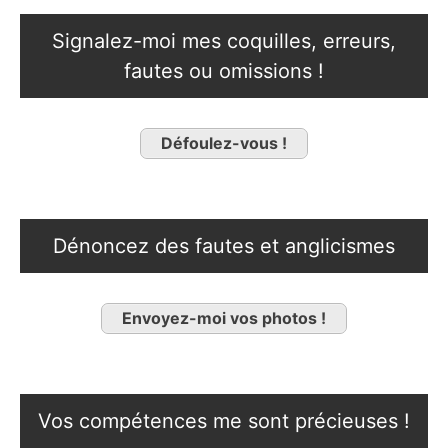
Signalez-moi mes coquilles, erreurs,
fautes ou omissions !
Défoulez-vous !
Dénoncez des fautes et anglicismes
Envoyez-moi vos photos !
Vos compétences me sont précieuses !