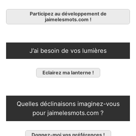
Participez au développement de
jaimelesmots.com !
J’ai besoin de vos lumières
Eclairez ma lanterne !
Quelles déclinaisons imaginez-vous
pour jaimelesmots.com ?
Donnez-moi vos préférences !