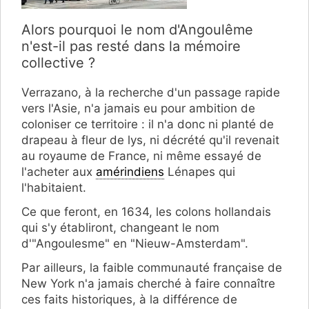
Alors pourquoi le nom d'Angoulême
n'est-il pas resté dans la mémoire
collective ?
Verrazano, à la recherche d'un passage rapide
vers l'Asie, n'a jamais eu pour ambition de
coloniser ce territoire : il n'a donc ni planté de
drapeau à fleur de lys, ni décrété qu'il revenait
au royaume de France, ni même essayé de
l'acheter aux
amérindiens
Lénapes qui
l'habitaient.
Ce que feront, en 1634, les colons hollandais
qui s'y établiront, changeant le nom
d'"Angoulesme" en "Nieuw-Amsterdam".
Par ailleurs, la faible communauté française de
New York n'a jamais cherché à faire connaître
ces faits historiques, à la différence de