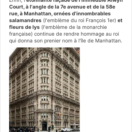
Court, à l'angle de la 7e avenue et de la 58e
rue, à Manhattan, ornées d'innombrables
salamandres
(l'emblème du roi François 1er)
et
fleurs de lys
(l'emblème de la monarchie
française) continue de rendre hommage au roi
qui donna son prenier nom à l'île de Manhattan.