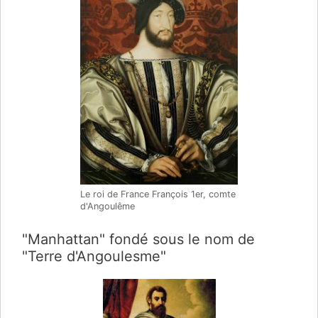
Le roi de France François 1er, comte
d'Angoulême
"Manhattan" fondé sous le nom de
"Terre d'Angoulesme"