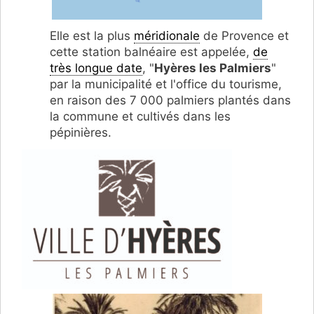
Elle est la plus
méridionale
de Provence et
cette station balnéaire est appelée,
de
très longue date
, "
Hyères les Palmiers
"
par la municipalité et l'office du tourisme,
en raison des 7 000 palmiers plantés dans
la commune et cultivés dans les
pépinières.