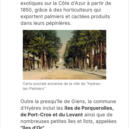
exotiques sur la Côte d'Azur à partir de
1850, grâce à des horticulteurs qui
exportent palmiers et cactées produits
dans leurs pépinières.
Carte postale ancienne de la ville de "Hyères-
les-Palmiers"
Outre la presqu'île de Giens, la commune
d'Hyères inclut les
îles de Porquerolles,
de Port-Cros et du Levant
ainsi que de
nombreuses petites îles et îlots, appelées
"îles d'Or"
.