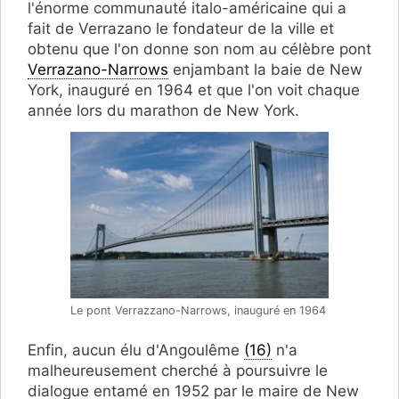
l'énorme communauté italo-américaine qui a
fait de Verrazano le fondateur de la ville et
obtenu que l'on donne son nom au célèbre pont
Verrazano-Narrows
enjambant la baie de New
York, inauguré en 1964 et que l'on voit chaque
année lors du marathon de New York.
Le pont Verrazzano-Narrows, inauguré en 1964
Enfin, aucun élu d'Angoulême
(16)
n'a
malheureusement cherché à poursuivre le
dialogue entamé en 1952 par le maire de New