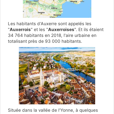
Les habitants d'Auxerre sont appelés les
"
Auxerrois
" et les "
Auxerroises
". Et ils étaient
34 764 habitants en 2018, l'aire urbaine en
totalisant près de 93 000 habitants.
Située dans la vallée de l'Yonne, à quelques