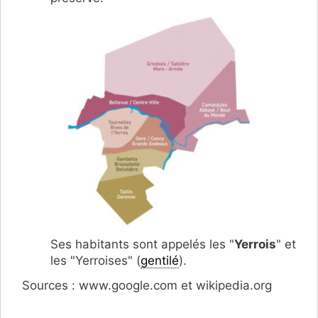
Ses habitants sont appelés les "
Yerrois
" et
les "Yerroises" (
gentilé
).
Sources : www.google.com et wikipedia.org