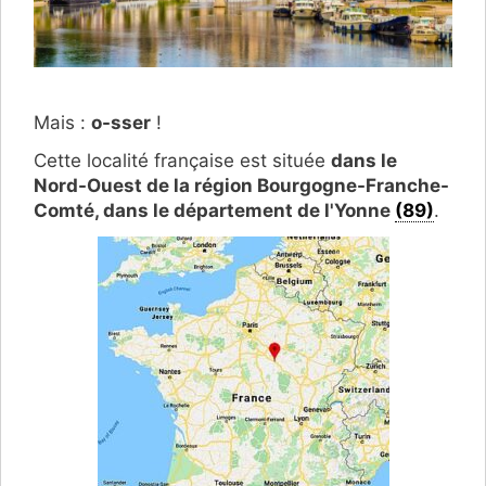
Mais :
o-sser
!
Cette localité française est située
dans le
Nord-Ouest de la région Bourgogne-Franche-
Comté, dans le département de l'Yonne
(89)
.