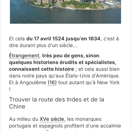
Et cela
du 17 avril 1524 jusqu'en 1634
, c'est à
dire durant plus d'un siècle...
Étrangement
,
très peu de gens, sinon
quelques historiens érudits et spécialistes,
connaissent cette histoire
; et cela aussi bien
dans notre pays qu'aux États-Unis d'Amérique.
Et à Angoulême
(16)
tout autant qu'à New York
!
Trouver la route des Indes et de la
Chine
Au milieu du
XVe siècle
, les monarques
portugais et espagnols profitent d'une accalmie