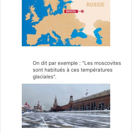
On dit par exemple : "Les moscovites
sont habitués à ces températures
glaciales".