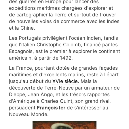
des guerres en Europe pour lancer des
expéditions maritimes chargées d'explorer et
de cartographier la Terre et surtout de trouver
de nouvelles voies de commerce avec les Indes
et la Chine.
Les Portugais privilégient l'océan Indien, tandis
que l'italien Christophe Colomb, financé par les
Espagnols, est le premier à explorer le continent
américain, à partir de 1492.
La France, pourtant dotée de grandes façades
maritimes et d'excellents marins, reste à l'écart
jusqu'au début du
XVIe siècle
. Mais la
découverte de Terre-Neuve par un armateur de
Dieppe, Jean Ango, et les trésors rapportés
d'Amérique à Charles Quint, son grand rival,
persuadent
François Ier
de s'intéresser au
Nouveau Monde.