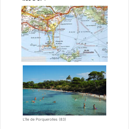
L'île de Porquerolles (83)