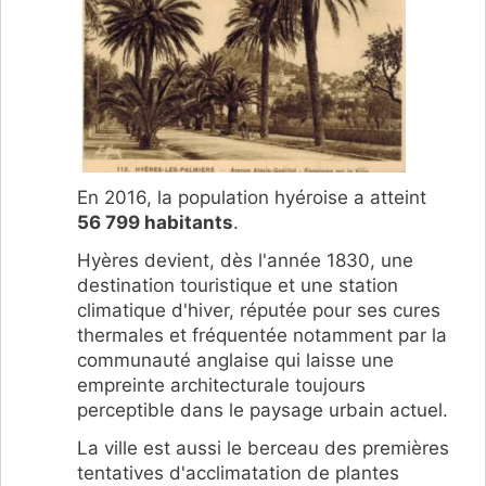
En 2016, la population hyéroise a atteint
56 799 habitants
.
Hyères devient, dès l'année 1830, une
destination touristique et une station
climatique d'hiver, réputée pour ses cures
thermales et fréquentée notamment par la
communauté anglaise qui laisse une
empreinte architecturale toujours
perceptible dans le paysage urbain actuel.
La ville est aussi le berceau des premières
tentatives d'acclimatation de plantes