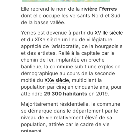
Elle reprend le nom de la
rivière l’Yerres
dont elle occupe les versants Nord et Sud
de la basse vallée.
Yerres est devenue à partir du
XVIIIe siècle
et du XIXe siècle un lieu de villégiature
apprécié de l’aristocratie, de la bourgeoisie
et des artistes. Relié à la capitale par le
chemin de fer, implantée en proche
banlieue, la commune subit une explosion
démographique au cours de la seconde
moitié du
XXe siècle
, multipliant la
population par cinq en cinquante ans, pour
atteindre
29 300 habitants
en 2019.
Majoritairement résidentielle, la commune
se démarque dans le département par le
niveau de vie relativement élevé de sa
population, attirée par le cadre de vie
préservé.