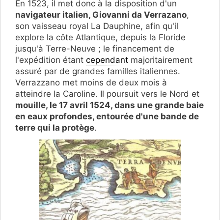
En 1523, il met donc à la disposition d'un
navigateur italien, Giovanni da Verrazano
,
son vaisseau royal La Dauphine, afin qu'il
explore la côte Atlantique, depuis la Floride
jusqu'à Terre-Neuve ; le financement de
l'expédition étant
cependant
majoritairement
assuré par de grandes familles italiennes.
Verrazzano met moins de deux mois à
atteindre la Caroline. Il poursuit vers le Nord et
mouille, le 17 avril 1524, dans une grande baie
en eaux profondes, entourée d'une bande de
terre qui la protège
.