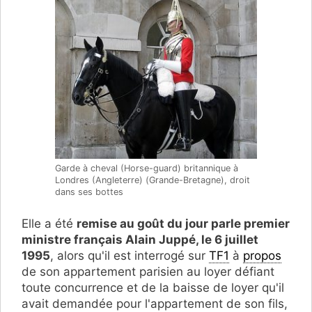
Garde à cheval (Horse-guard) britannique à
Londres (Angleterre) (Grande-Bretagne), droit
dans ses bottes
Elle a été
remise au goût du jour parle premier
ministre français Alain Juppé, le 6 juillet
1995
, alors qu'il est interrogé sur
TF1
à
propos
de son appartement parisien au loyer défiant
toute concurrence et de la baisse de loyer qu'il
avait demandée pour l'appartement de son fils,