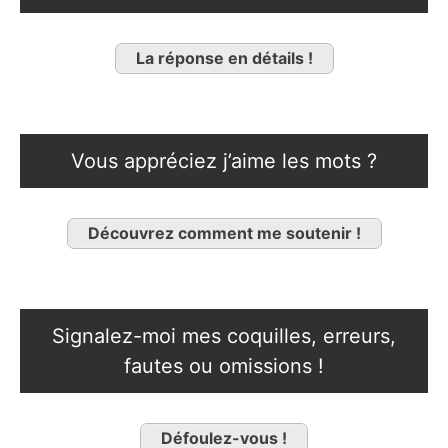
La réponse en détails !
Vous appréciez j’aime les mots ?
Découvrez comment me soutenir !
Signalez-moi mes coquilles, erreurs,
fautes ou omissions !
Défoulez-vous !