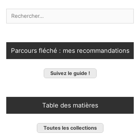
Rechercher :
Parcours fléché : mes recommandations
Suivez le guide !
Table des matières
Toutes les collections