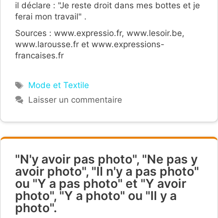
il déclare : "Je reste droit dans mes bottes et je
ferai mon travail" .
Sources : www.expressio.fr, www.lesoir.be,
www.larousse.fr et www.expressions-
francaises.fr
Étiquettes
Mode et Textile
Laisser un commentaire
"N'y avoir pas photo", "Ne pas y
avoir photo", "Il n'y a pas photo"
ou "Y a pas photo" et "Y avoir
photo", "Y a photo" ou "Il y a
photo".