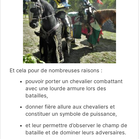
Et cela pour de nombreuses raisons :
pouvoir porter un chevalier combattant
avec une lourde armure lors des
batailles,
donner fière allure aux chevaliers et
constituer un symbole de puissance,
et leur permettre d’observer le champ de
bataille et de dominer leurs adversaires.