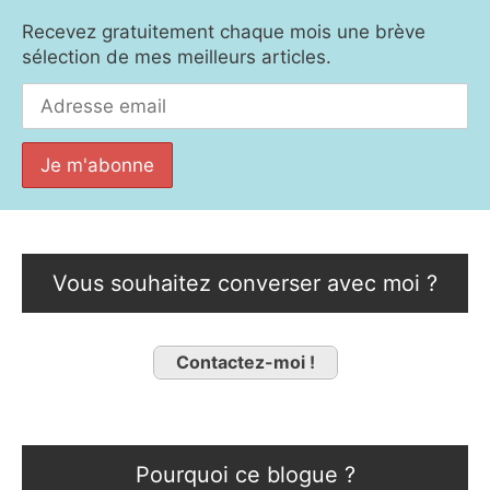
Recevez gratuitement chaque mois une brève
sélection de mes meilleurs articles.
Vous souhaitez converser avec moi ?
Contactez-moi !
Pourquoi ce blogue ?