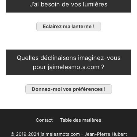
J’ai besoin de vos lumières
Eclairez ma lanterne !
Quelles déclinaisons imaginez-vous
pour jaimelesmots.com ?
Donnez-moi vos préférences !
Contact
Table des matières
© 2019-2024 jaimelesmots.com - Jean-Pierre Hubert