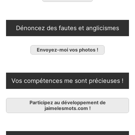
Dénoncez des fautes et anglicismes
Envoyez-moi vos photos !
Vos compétences me sont précieuses !
Participez au développement de
jaimelesmots.com !