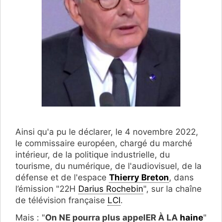
Ainsi qu'a pu le déclarer, le 4 novembre 2022,
le commissaire européen, chargé du marché
intérieur, de la politique industrielle, du
tourisme, du numérique, de l'audiovisuel, de la
défense et de l'espace
Thierry Breton
, dans
l’émission "22H
Darius Rochebin
", sur la chaîne
de télévision française
LCI
.
Mais : "
On NE pourra plus appelER À LA
haine
"