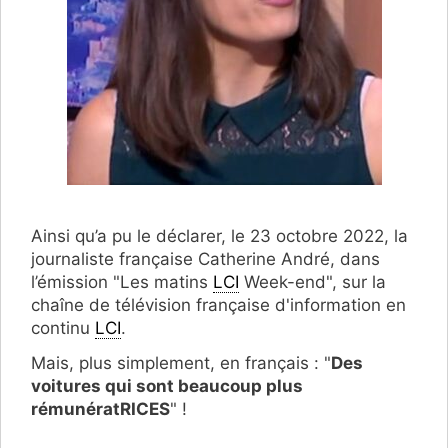
Ainsi qu’a pu le déclarer, le 23 octobre 2022, la
journaliste française Catherine André, dans
l’émission "Les matins
LCI
Week-end", sur la
chaîne de télévision française d'information en
continu
LCI
.
Mais, plus simplement, en français : "
Des
voitures qui sont beaucoup plus
rémunératRICES
" !