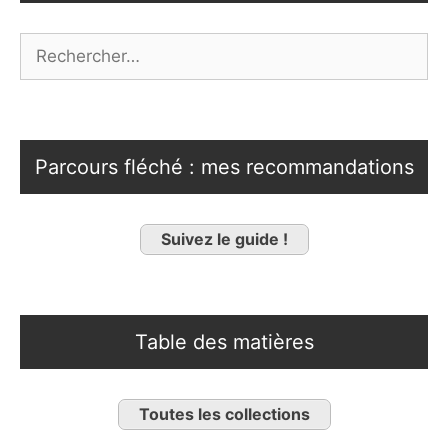
Rechercher :
Parcours fléché : mes recommandations
Suivez le guide !
Table des matières
Toutes les collections