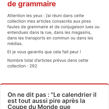
de grammaire
Attention les yeux : j’ai réuni dans cette
collection mes articles consacrés aux pires
fautes de grammaire et de conjugaison lues ou
entendues dans la rue, dans les magasins,
dans les transports en commun ou dans les
médias.
Et je vous garantis que cela fait peur !
Nombre total d’articles prévus dans cette
collection : 292
On ne dit pas : "Le calendrier il
est tout aussi pire après la
Coupe du Monde que