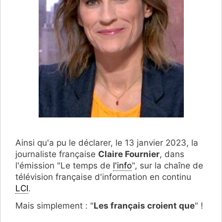
Ainsi qu'a pu le déclarer, le 13 janvier 2023, la
journaliste française
Claire Fournier
, dans
l'émission "Le temps de
l'info
", sur la chaîne de
télévision française d'information en continu
LCI
.
Mais simplement : "
Les français croient que
" !