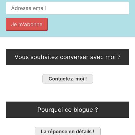
Vous souhaitez converser avec moi ?
Contactez-moi !
Pourquoi ce blogue ?
La réponse en détails !