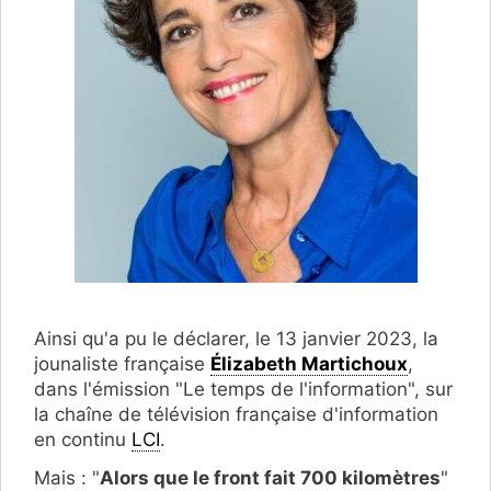
Ainsi qu'a pu le déclarer, le 13 janvier 2023, la
jounaliste française
Élizabeth Martichoux
,
dans l'émission "Le temps de l'information", sur
la chaîne de télévision française d'information
en continu
LCI
.
Mais : "
Alors que le front fait 700 kilomètres
"