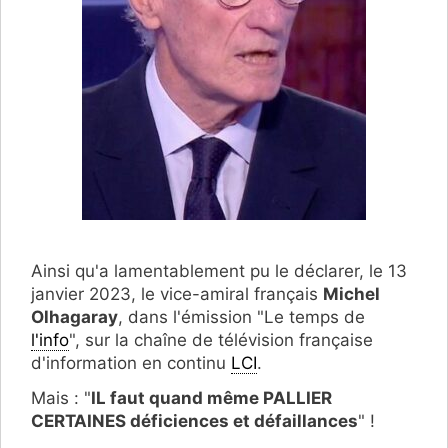
Ainsi qu'a lamentablement pu le déclarer, le 13
janvier 2023, le vice-amiral français
Michel
Olhagaray
, dans l'émission "Le temps de
l'info
", sur la chaîne de télévision française
d'information en continu
LCI
.
Mais : "
IL faut quand même PALLIER
CERTAINES déficiences et défaillances
" !