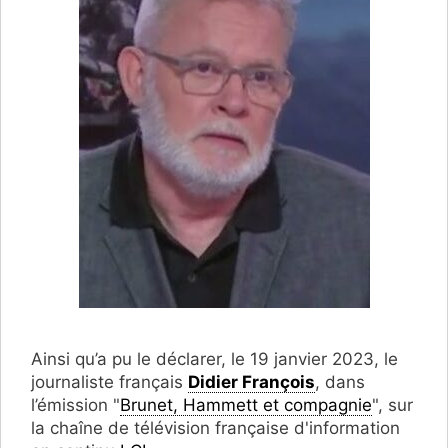
Ainsi qu’a pu le déclarer, le 19 janvier 2023, le
journaliste français
Didier François
, dans
l’émission "
Brunet, Hammett et compagnie
", sur
la chaîne de télévision française d'information