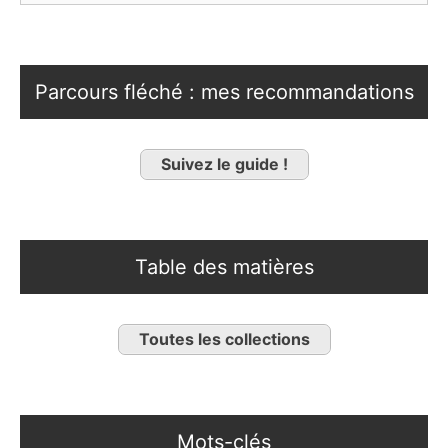
Parcours fléché : mes recommandations
Suivez le guide !
Table des matières
Toutes les collections
Mots-clés