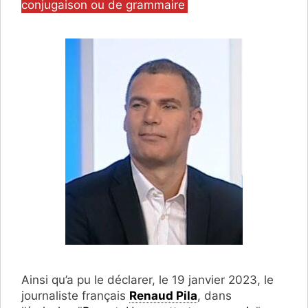
conjugaison ou de grammaire
Ainsi qu’a pu le déclarer, le 19 janvier 2023, le
journaliste français
Renaud Pila
, dans