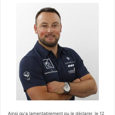
Ainsi qu'a lamentablement pu le déclarer, le 12