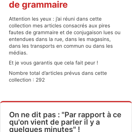
de grammaire
Attention les yeux : j’ai réuni dans cette
collection mes articles consacrés aux pires
fautes de grammaire et de conjugaison lues ou
entendues dans la rue, dans les magasins,
dans les transports en commun ou dans les
médias.
Et je vous garantis que cela fait peur !
Nombre total d’articles prévus dans cette
collection : 292
On ne dit pas : "Par rapport à ce
qu'on vient de parler il y a
quelques minutes" !