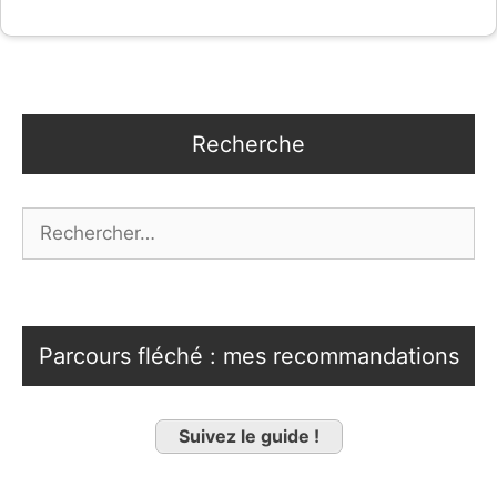
Recherche
Rechercher :
Parcours fléché : mes recommandations
Suivez le guide !