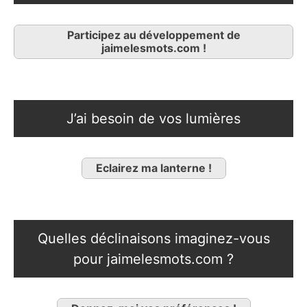
Participez au développement de
jaimelesmots.com !
J’ai besoin de vos lumières
Eclairez ma lanterne !
Quelles déclinaisons imaginez-vous
pour jaimelesmots.com ?