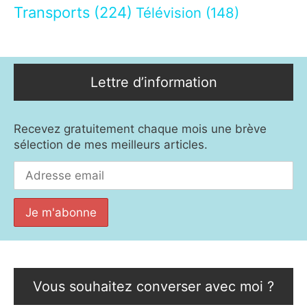
Transports
(224)
Télévision
(148)
Lettre d’information
Recevez gratuitement chaque mois une brève
sélection de mes meilleurs articles.
Vous souhaitez converser avec moi ?