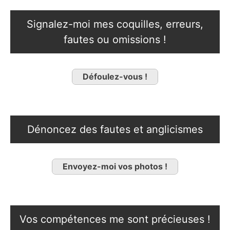
Signalez-moi mes coquilles, erreurs,
fautes ou omissions !
Défoulez-vous !
Dénoncez des fautes et anglicismes
Envoyez-moi vos photos !
Vos compétences me sont précieuses !