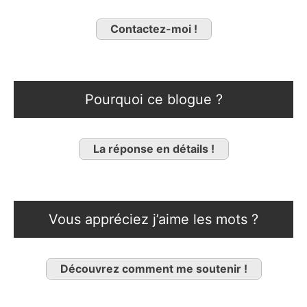
Contactez-moi !
Pourquoi ce blogue ?
La réponse en détails !
Vous appréciez j’aime les mots ?
Découvrez comment me soutenir !