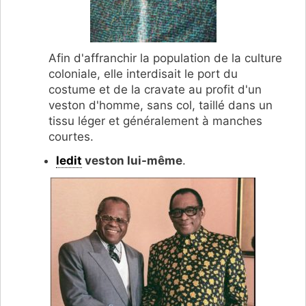
Afin d'affranchir la population de la culture
coloniale, elle interdisait le port du
costume et de la cravate au profit d'un
veston d'homme, sans col, taillé dans un
tissu léger et généralement à manches
courtes.
ledit
veston lui-même
.