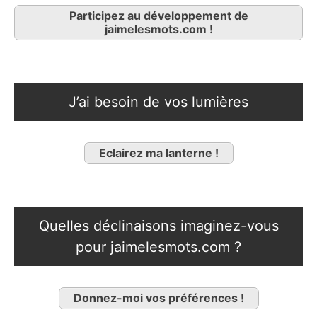
Participez au développement de
jaimelesmots.com !
J’ai besoin de vos lumières
Eclairez ma lanterne !
Quelles déclinaisons imaginez-vous
pour jaimelesmots.com ?
Donnez-moi vos préférences !