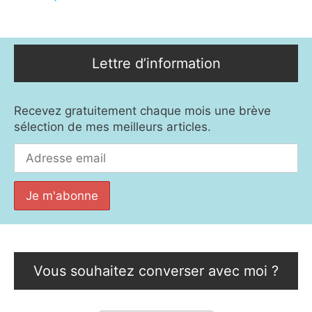
Lettre d’information
Recevez gratuitement chaque mois une brève
sélection de mes meilleurs articles.
Vous souhaitez converser avec moi ?