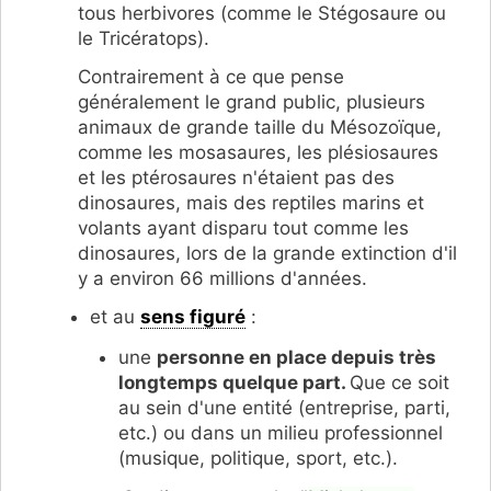
tous herbivores (comme le Stégosaure ou
le Tricératops).
Contrairement à ce que pense
généralement le grand public, plusieurs
animaux de grande taille du Mésozoïque,
comme les mosasaures, les plésiosaures
et les ptérosaures n'étaient pas des
dinosaures, mais des reptiles marins et
volants ayant disparu tout comme les
dinosaures, lors de la grande extinction d'il
y a environ 66 millions d'années.
et au
sens figuré
:
une
personne en place depuis très
longtemps quelque part.
Que ce soit
au sein d'une entité (entreprise, parti,
etc.) ou dans un milieu professionnel
(musique, politique, sport, etc.).