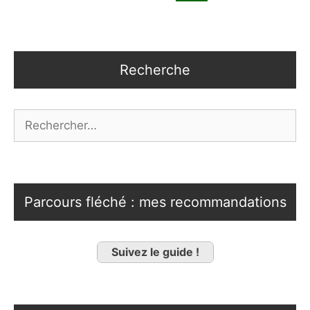
Recherche
Rechercher :
Parcours fléché : mes recommandations
Suivez le guide !