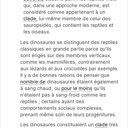
qui, dans une approche moderne, est
considéré comme appartenant à un
clade
, lui-même membre de celui des
sauropsidés, qui contient les reptiles et
les oiseaux.
Les dinosaures se distinguent des reptiles
classiques en grande partie parce qu'ils
sont érigés sur des membres verticaux,
comme les mammifères, contrairement
aux lézards et aux crocodiles par exemple.
Il y a de bonnes raisons de penser que
nombre de
dinausaures étaient également
à sang chaud, ou
pour le moins
qu'ils
n'étaient pas à sang-froid comme les
reptiles ; certains ayant des
comportements sociaux complexes,
prenant même soin de leurs progénitures.
Les dinosaures constituaient un
clade
très