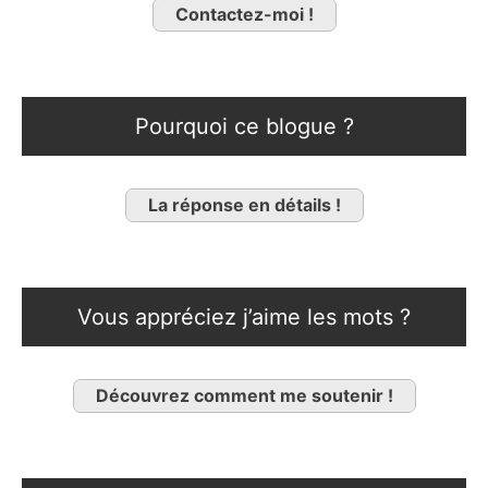
Contactez-moi !
Pourquoi ce blogue ?
La réponse en détails !
Vous appréciez j’aime les mots ?
Découvrez comment me soutenir !