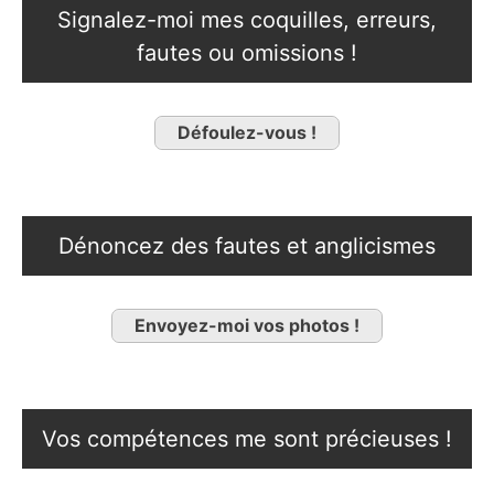
Signalez-moi mes coquilles, erreurs,
fautes ou omissions !
Défoulez-vous !
Dénoncez des fautes et anglicismes
Envoyez-moi vos photos !
Vos compétences me sont précieuses !