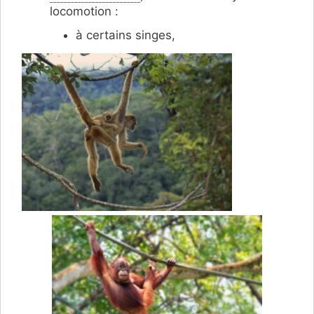
locomotion :
à certains singes,