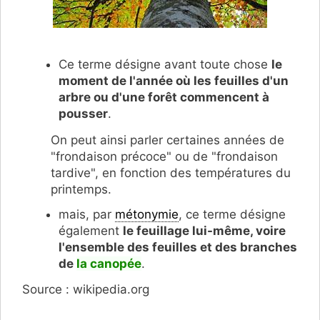
Ce terme désigne avant toute chose
le
moment de l'année où les feuilles d'un
arbre ou d'une forêt commencent à
pousser
.
On peut ainsi parler certaines années de
"frondaison précoce" ou de "frondaison
tardive", en fonction des températures du
printemps.
mais, par
métonymie
, ce terme désigne
également
le feuillage lui-même, voire
l'ensemble des feuilles et des branches
de
la canopée
.
Source : wikipedia.org