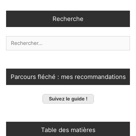
Recherche
Rechercher :
Parcours fléché : mes recommandations
Suivez le guide !
Table des matières