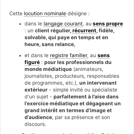
Cette
locution nominale
désigne :
dans le
langage courant
, au
sens propre
: un
client régulier,
récurrent
, fidèle,
solvable, qui paye en temps et en
heure, sans relance,
et dans le
registre familier
, au
sens
figuré
:
pour les professionnels du
monde médiatique
(animateurs,
journalistes, producteurs, responsables
de programmes, etc.),
un intervenant
extérieur
- simple invité ou spécialiste
d'un sujet -
parfaitement à l’aise dans
l’exercice médiatique et dégageant un
grand intérêt en termes d’image et
d’audience
, par sa présence et son
discours.