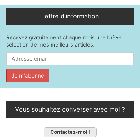
Lettre d’information
Recevez gratuitement chaque mois une brève
sélection de mes meilleurs articles.
Vous souhaitez converser avec moi ?
Contactez-moi !