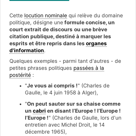
Cette
locution nominale
qui relève du domaine
politique, désigne une
formule concise, un
court extrait de discours
ou une brève
citation publique, destiné à marquer les
esprits et être repris dans les
organes
d'information
.
Quelques exemples - parmi tant d'autres - de
petites phrases politiques
passées à la
postérité
:
"
Je vous ai compris !
" (Charles de
Gaulle, le 4 juin 1958 à Alger),
"
On peut sauter sur sa chaise comme
un
cabri
en disant l’Europe ! l’Europe !
l’Europe !
" (Charles de Gaulle, lors d'un
entretien avec Michel Droit, le 14
décembre 1965),