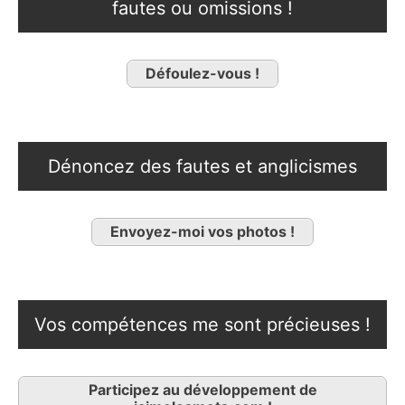
fautes ou omissions !
Défoulez-vous !
Dénoncez des fautes et anglicismes
Envoyez-moi vos photos !
Vos compétences me sont précieuses !
Participez au développement de