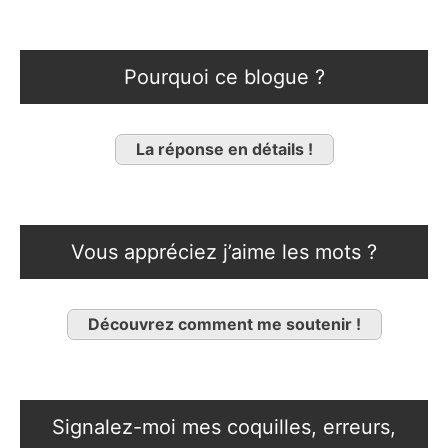
Pourquoi ce blogue ?
La réponse en détails !
Vous appréciez j’aime les mots ?
Découvrez comment me soutenir !
Signalez-moi mes coquilles, erreurs,