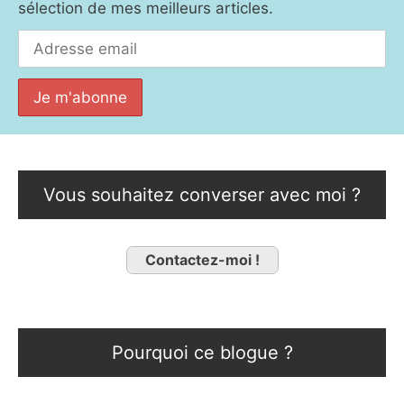
sélection de mes meilleurs articles.
Vous souhaitez converser avec moi ?
Contactez-moi !
Pourquoi ce blogue ?