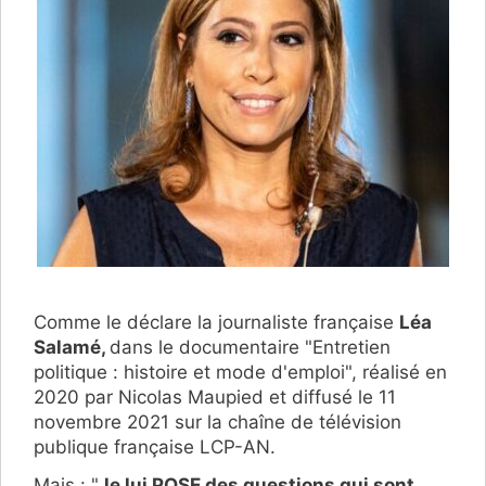
Comme le déclare la journaliste française
Léa
Salamé,
dans le documentaire "Entretien
politique : histoire et mode d'emploi", réalisé en
2020 par Nicolas Maupied et diffusé le 11
novembre 2021 sur la chaîne de télévision
publique française LCP-AN.
Mais : "
Je lui POSE des questions qui sont