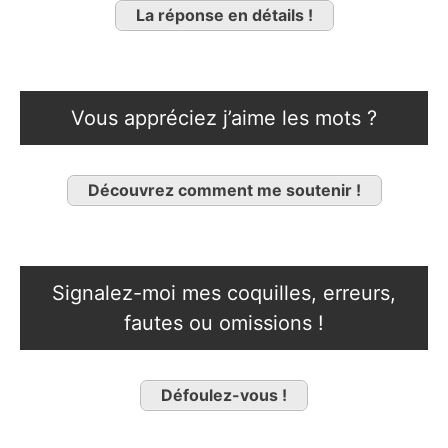
La réponse en détails !
Vous appréciez j’aime les mots ?
Découvrez comment me soutenir !
Signalez-moi mes coquilles, erreurs,
fautes ou omissions !
Défoulez-vous !