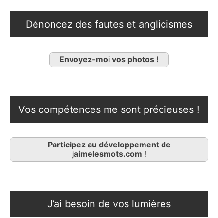
Dénoncez des fautes et anglicismes
Envoyez-moi vos photos !
Vos compétences me sont précieuses !
Participez au développement de
jaimelesmots.com !
J’ai besoin de vos lumières