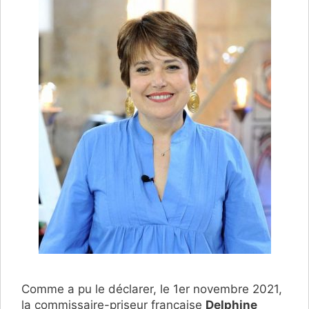
Comme a pu le déclarer, le 1er novembre 2021,
la commissaire-priseur française
Delphine