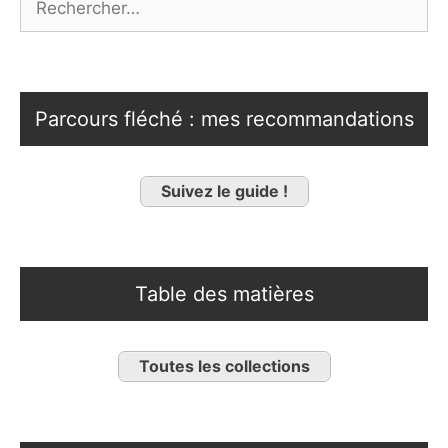
Parcours fléché : mes recommandations
Suivez le guide !
Table des matières
Toutes les collections