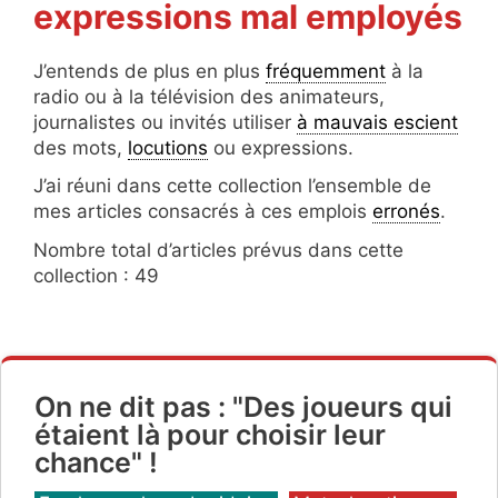
expressions mal employés
J’entends de plus en plus
fréquemment
à la
radio ou à la télévision des animateurs,
journalistes ou invités utiliser
à mauvais escient
des mots,
locutions
ou expressions.
J’ai réuni dans cette collection l’ensemble de
mes articles consacrés à ces emplois
erronés
.
Nombre total d’articles prévus dans cette
collection : 49
On ne dit pas : "Des joueurs qui
étaient là pour choisir leur
chance" !