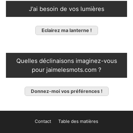
J’ai besoin de vos lumières
Eclairez ma lanterne !
Quelles déclinaisons imaginez-vous
pour jaimelesmots.com ?
Donnez-moi vos préférences !
Contact
Table des matières