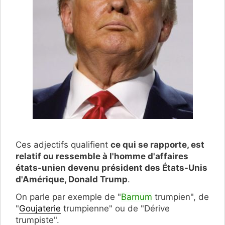
Ces adjectifs qualifient
ce qui se rapporte, est
relatif ou ressemble à l'homme d'affaires
états-unien devenu président des États-Unis
d'Amérique, Donald Trump
.
On parle par exemple de "
Barnum
trumpien", de
"
Goujaterie
trumpienne" ou de "Dérive
trumpiste".