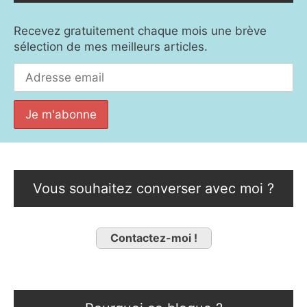
Recevez gratuitement chaque mois une brève
sélection de mes meilleurs articles.
Vous souhaitez converser avec moi ?
Contactez-moi !