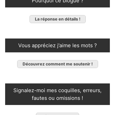
Pourquoi ce blogue ?
La réponse en détails !
Vous appréciez j’aime les mots ?
Découvrez comment me soutenir !
Signalez-moi mes coquilles, erreurs,
fautes ou omissions !