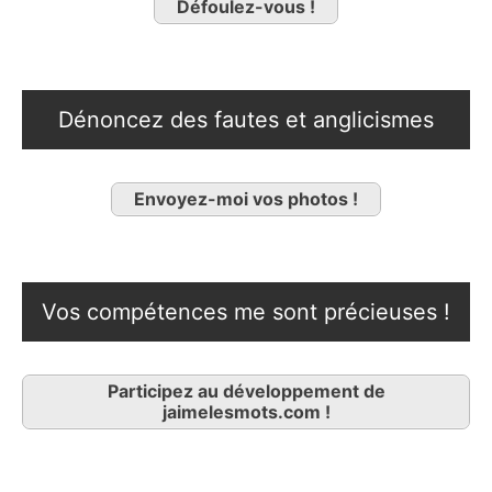
Défoulez-vous !
Dénoncez des fautes et anglicismes
Envoyez-moi vos photos !
Vos compétences me sont précieuses !
Participez au développement de
jaimelesmots.com !