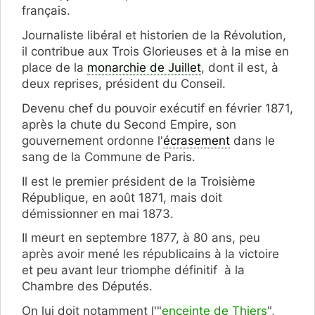
français.
Journaliste libéral et historien de la Révolution,
il contribue aux Trois Glorieuses et à la mise en
place de la
monarchie de Juillet
, dont il est, à
deux reprises, président du ConseiI.
Devenu chef du pouvoir exécutif en février 1871,
après la chute du Second Empire, son
gouvernement ordonne l'
écrasement
dans le
sang de la Commune de Paris.
Il est le premier président de la Troisième
République, en août 1871, mais doit
démissionner en mai 1873.
Il meurt en septembre 1877, à 80 ans, peu
après avoir mené les républicains à la victoire
et peu avant leur triomphe définitif à la
Chambre des Députés.
On lui doit notamment l'"
enceinte de Thiers
",