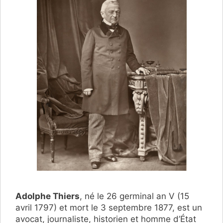
Adolphe Thiers
, né le 26 germinal an V (15
avril 1797) et mort le 3 septembre 1877, est un
avocat, journaliste, historien et homme d’État