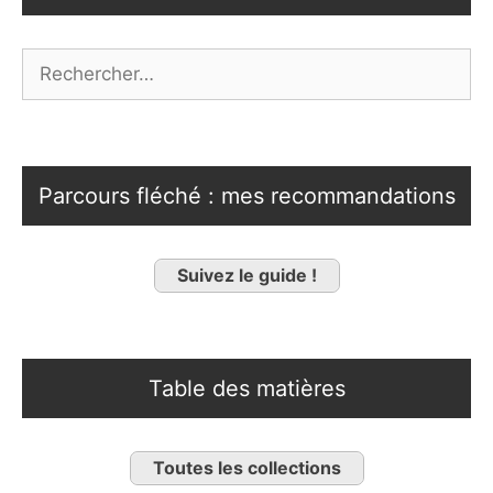
Rechercher :
Parcours fléché : mes recommandations
Suivez le guide !
Table des matières
Toutes les collections