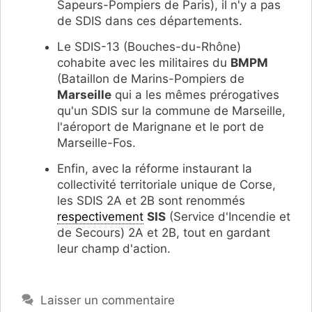
Sapeurs-Pompiers de Paris), il n'y a pas
de SDIS dans ces départements.
Le SDIS-13 (Bouches-du-Rhône)
cohabite avec les militaires du
BMPM
(Bataillon de Marins-Pompiers de
Marseille
qui a les mêmes prérogatives
qu'un SDIS sur la commune de Marseille,
l'aéroport de Marignane et le port de
Marseille-Fos.
Enfin, avec la réforme instaurant la
collectivité territoriale unique de Corse,
les SDIS 2A et 2B sont renommés
respectivement
SIS
(Service d'Incendie et
de Secours) 2A et 2B, tout en gardant
leur champ d'action.
Laisser un commentaire