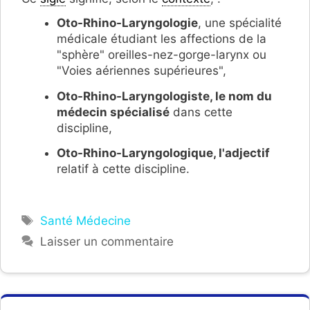
Oto-Rhino-Laryngologie
, une spécialité
médicale étudiant les affections de la
"sphère" oreilles-nez-gorge-larynx ou
"Voies aériennes supérieures",
Oto-Rhino-Laryngologiste, le nom du
médecin spécialisé
dans cette
discipline,
Oto-Rhino-Laryngologique, l'adjectif
relatif à cette discipline.
Étiquettes
Santé Médecine
Laisser un commentaire