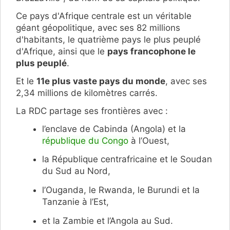
Ce pays d'Afrique centrale est un véritable
géant géopolitique, avec ses 82 millions
d'habitants, le quatrième pays le plus peuplé
d'Afrique, ainsi que le
pays francophone le
plus peuplé
.
Et le
11e plus vaste pays du monde
, avec ses
2,34 millions de kilomètres carrés.
La RDC partage ses frontières avec :
l’enclave de Cabinda (Angola) et la
république du Congo
à l’Ouest,
la République centrafricaine et le Soudan
du Sud au Nord,
l’Ouganda, le Rwanda, le Burundi et la
Tanzanie à l’Est,
et la Zambie et l’Angola au Sud.