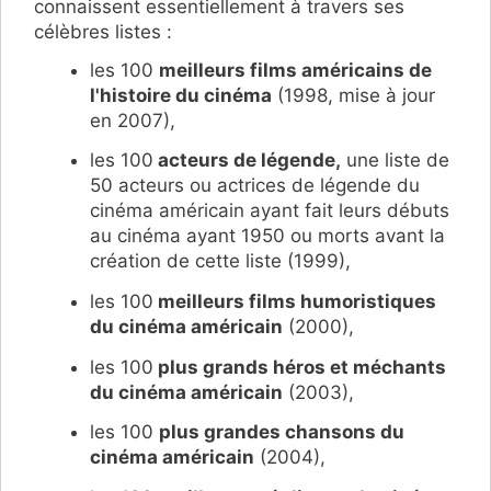
connaissent essentiellement à travers ses
célèbres listes :
les 100
meilleurs films américains de
l'histoire du cinéma
(1998, mise à jour
en 2007),
les 100
acteurs de légende
,
une liste de
50 acteurs ou actrices de légende du
cinéma américain ayant fait leurs débuts
au cinéma ayant 1950 ou morts avant la
création de cette liste (1999),
les 100
meilleurs films humoristiques
du cinéma américain
(2000),
les 100
plus grands héros et méchants
du cinéma américain
(2003),
les 100
plus grandes chansons du
cinéma américain
(2004),