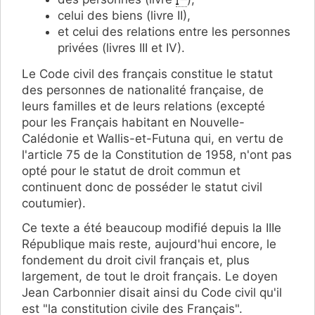
celui des biens (livre II),
et celui des relations entre les personnes
privées (livres III et IV).
Le Code civil des français constitue le statut
des personnes de nationalité française, de
leurs familles et de leurs relations (excepté
pour les Français habitant en Nouvelle-
Calédonie et Wallis-et-Futuna qui, en vertu de
l'article 75 de la Constitution de 1958, n'ont pas
opté pour le statut de droit commun et
continuent donc de posséder le statut civil
coutumier).
Ce texte a été beaucoup modifié depuis la IIIe
République mais reste, aujourd'hui encore, le
fondement du droit civil français et, plus
largement, de tout le droit français. Le doyen
Jean Carbonnier disait ainsi du Code civil qu'il
est "la constitution civile des Français".