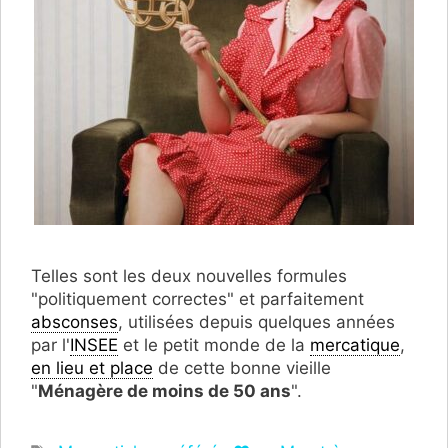
Telles sont les deux nouvelles formules
"politiquement correctes" et parfaitement
absconses
, utilisées depuis quelques années
par l'
INSEE
et le petit monde de la
mercatique
,
en lieu et place
de cette bonne vieille
"
Ménagère de moins de 50 ans
".