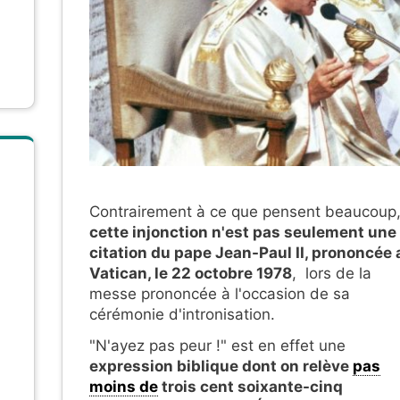
Contrairement à ce que pensent beaucoup
cette injonction n'est pas seulement une
citation du pape Jean-Paul II, prononcée 
Vatican, le 22 octobre 1978
, lors de la
messe prononcée à l'occasion de sa
cérémonie d'intronisation.
"N'ayez pas peur !" est en effet une
expression biblique dont on relève
pas
moins de
trois cent soixante-cinq