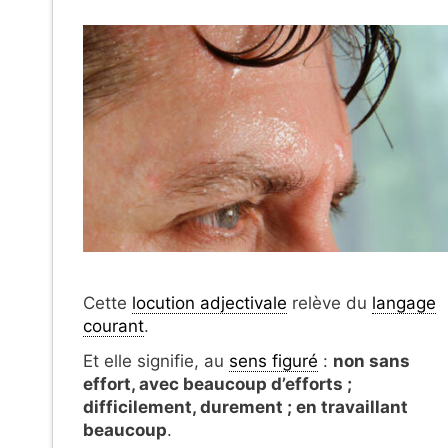
Cette
locution adjectivale
relève du
langage
courant
.
Et elle signifie, au
sens figuré
:
non sans
effort, avec beaucoup d’efforts ;
difficilement, durement ; en travaillant
beaucoup
.