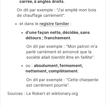
carrée, à angles droits
.
On dit par exemple : "J'ai empilé mon bois
de chauffage carrément".
et dans le
registre familier
:
d'une façon nette, décidée, sans
détours ; franchement
.
On dit par exemple : "Mon patron m'a
parlé carrément et annoncé que la
société allait bientôt être en faillite".
ou :
absolument, fermement,
nettement, complètement
.
On dit par exemple : "Cette charpente
est carrément pourrie".
Sources : Le Robert et wiktionary.org