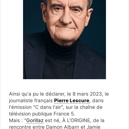
Ainsi qu'a pu le déclarer, le 8 mars 2023, le
journaliste français
Pierre Lescure
, dans
l'émission "C dans l'air", sur la chaîne de
télévision publique France 5.
Mais : "
Gorillaz
est né, À L'ORIGINE, de la
rencontre entre Damon Albarn et Jamie