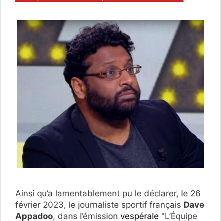
Ainsi qu’a lamentablement pu le déclarer, le 26
février 2023, le journaliste sportif français
Dave
Appadoo
, dans l’émission
vespérale
"L’Équipe