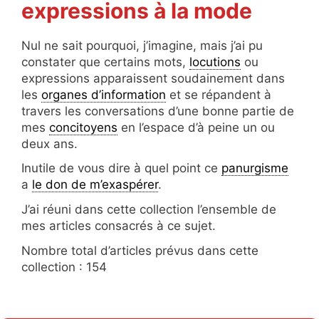
expressions à la mode
Nul ne sait pourquoi, j’imagine, mais j’ai pu
constater que certains mots,
locutions
ou
expressions apparaissent soudainement dans
les
organes d’information
et se répandent à
travers les conversations d’une bonne partie de
mes
concitoyens
en l’espace d’à peine un ou
deux ans.
Inutile de vous dire à quel point ce
panurgisme
a
le don de m’exaspérer
.
J’ai réuni dans cette collection l’ensemble de
mes articles consacrés à ce sujet.
Nombre total d’articles prévus dans cette
collection : 154