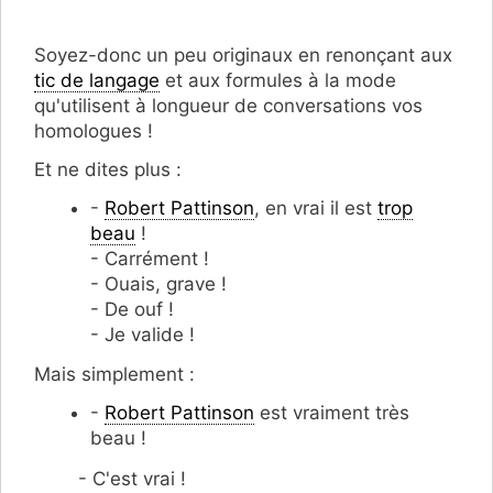
Soyez-donc un peu originaux en renonçant aux
tic de langage
et aux formules à la mode
qu'utilisent à longueur de conversations vos
homologues !
Et ne dites plus :
-
Robert Pattinson
, en vrai il est
trop
beau
!
- Carrément !
- Ouais, grave !
- De ouf !
- Je valide !
Mais simplement :
-
Robert Pattinson
est vraiment très
beau !
- C'est vrai !