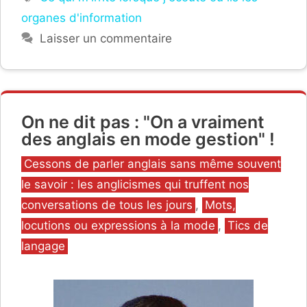
organes d'information
Laisser un commentaire
On ne dit pas : "On a vraiment
des anglais en mode gestion" !
Catégories
Cessons de parler anglais sans même souvent
le savoir : les anglicismes qui truffent nos
conversations de tous les jours
,
Mots,
locutions ou expressions à la mode
,
Tics de
langage