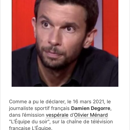
Comme a pu le déclarer, le 16 mars 2021, le
journaliste sportif français
Damien Degorre
,
dans l’émission
vespérale
d’
Olivier Ménard
"L’Équipe du soir", sur la chaîne de télévision
française L’Équipe.