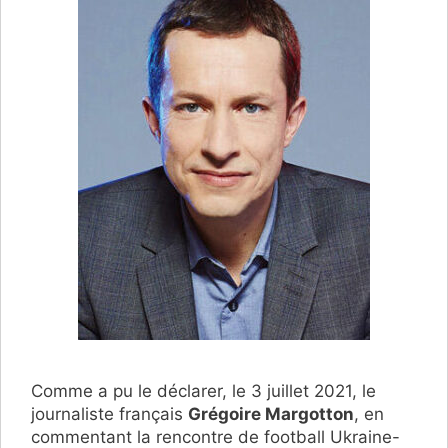
Comme a pu le déclarer, le 3 juillet 2021, le
journaliste français
Grégoire Margotton
, en
commentant la rencontre de football Ukraine-